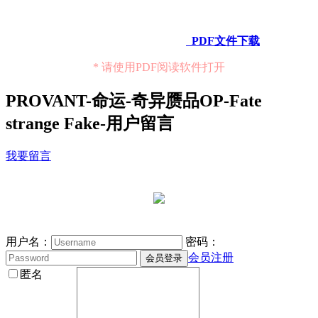
PDF文件下载
* 请使用PDF阅读软件打开
PROVANT-命运-奇异赝品OP-Fate
strange Fake-用户留言
我要留言
用户名：
密码：
会员注册
匿名