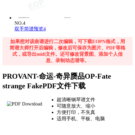
NO.4
双手简谱预览4
如果想对该曲谱进行二次编辑，可下载EOPN格式，用
简谱大师打开后编辑，修改后可保存为图片、PDF等格
式，或导出midi文件。还可修改背景图、添加个人信
息、录制动态谱等。
PROVANT-命运-奇异赝品OP-Fate
strange FakePDF文件下载
超清晰钢琴谱文件
可随意放大、缩小
方便打印，不失真
适用手机、平板、电脑