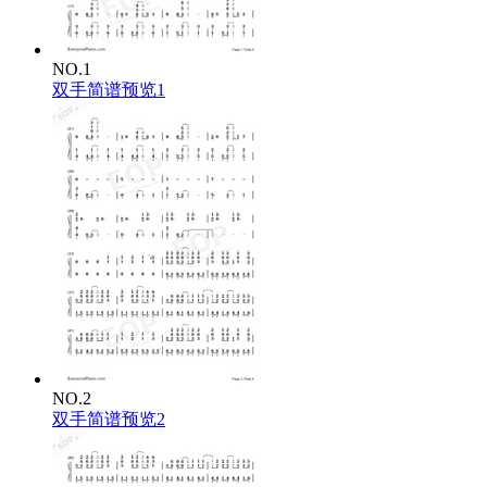
NO.1
双手简谱预览1
NO.2
双手简谱预览2