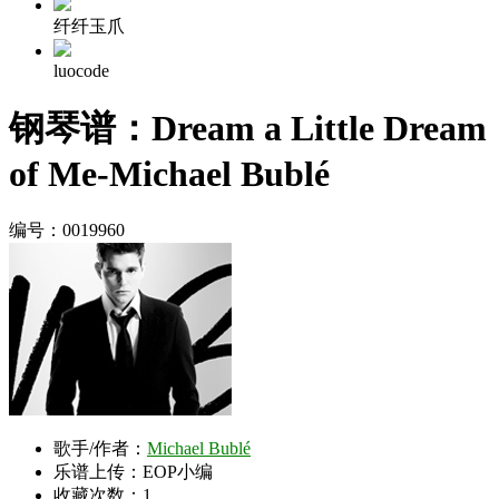
纤纤玉爪
luocode
钢琴谱：Dream a Little Dream
of Me-Michael Bublé
编号：0019960
歌手/作者：
Michael Bublé
乐谱上传：EOP小编
收藏次数：
1