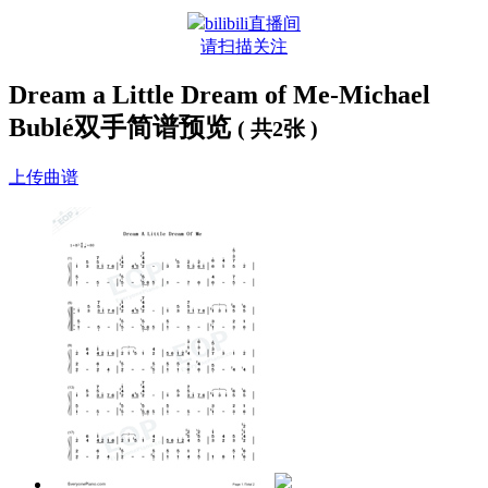
bilibili直播间
请扫描关注
Dream a Little Dream of Me-Michael
Bublé双手简谱预览
( 共2张 )
上传曲谱