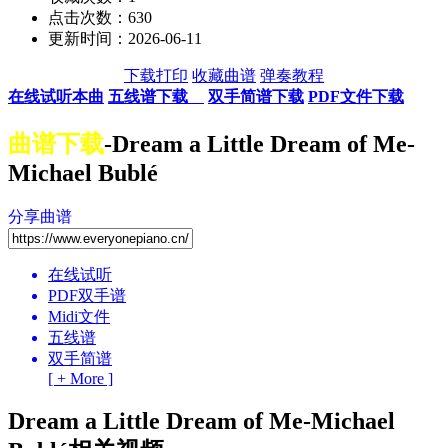
点击次数：630
更新时间：2026-06-11
下载打印
收藏曲谱
弹奏教程
在线试听本曲
五线谱下载
双手简谱下载
PDF文件下载
曲谱下载
-Dream a Little Dream of Me-
Michael Bublé
分享曲谱
在线试听
PDF双手谱
Midi文件
五线谱
双手简谱
[ + More ]
Dream a Little Dream of Me-Michael