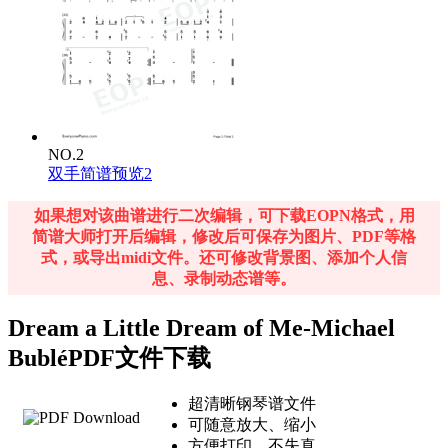
NO.2
双手简谱预览2
如果想对该曲谱进行二次编辑，可下载EOPN格式，用
简谱大师打开后编辑，修改后可保存为图片、PDF等格
式，或导出midi文件。还可修改背景图、添加个人信
息、录制动态谱等。
Dream a Little Dream of Me-Michael
BubléPDF文件下载
超清晰钢琴谱文件
可随意放大、缩小
方便打印，不失真