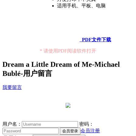
适用手机、平板、电脑
PDF文件下载
* 请使用PDF阅读软件打开
Dream a Little Dream of Me-Michael
Bublé-用户留言
我要留言
用户名：
密码：
会员注册