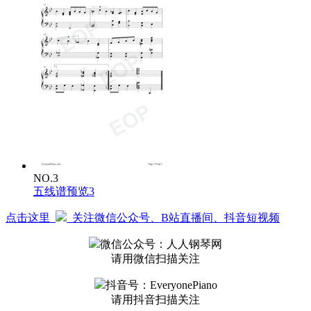
NO.3
五线谱预览3
点击这里
关注微信公众号、B站直播间、抖音短视频
微信公众号：人人钢琴网
请用微信扫描关注
抖音号：EveryonePiano
请用抖音扫描关注