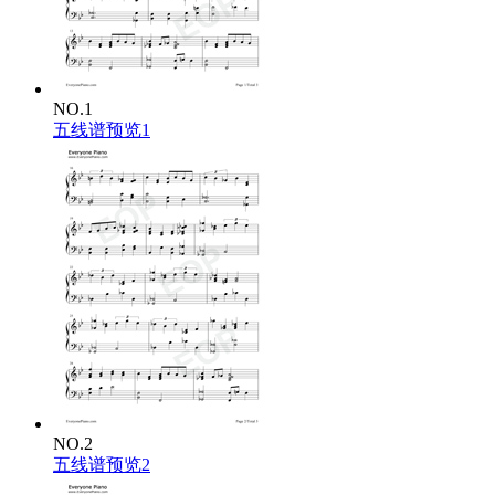
NO.1
五线谱预览1
NO.2
五线谱预览2