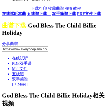
下载打印
收藏曲谱
弹奏教程
在线试听本曲
五线谱下载
双手简谱下载
PDF文件下载
曲谱下载
-God Bless The Child-Billie
Holiday
分享曲谱
在线试听
PDF双手谱
Midi文件
五线谱
双手简谱
[ + More ]
God Bless The Child-Billie Holiday相关
视频