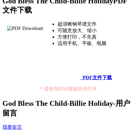
God Bless The Child-Billie HolidayPDF
文件下载
超清晰钢琴谱文件
可随意放大、缩小
方便打印，不失真
适用手机、平板、电脑
PDF文件下载
* 请使用PDF阅读软件打开
God Bless The Child-Billie Holiday-用户
留言
我要留言