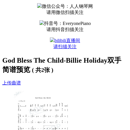
微信公众号：人人钢琴网
请用微信扫描关注
抖音号：EveryonePiano
请用抖音扫描关注
bilibili直播间
请扫描关注
God Bless The Child-Billie Holiday双手
简谱预览
( 共2张 )
上传曲谱