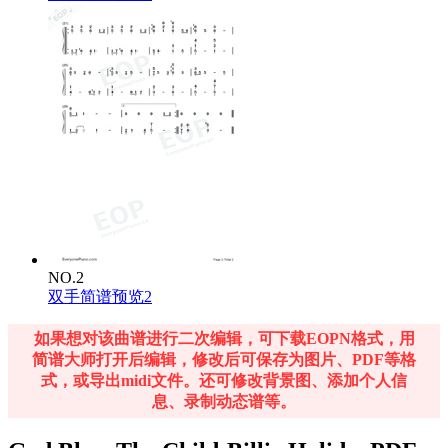
NO.2
双手简谱预览2
如果想对该曲谱进行二次编辑，可下载EOPN格式，用
简谱大师打开后编辑，修改后可保存为图片、PDF等格
式，或导出midi文件。还可修改背景图、添加个人信
息、录制动态谱等。