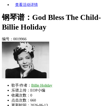
查看活动详情
钢琴谱：God Bless The Child-
Billie Holiday
编号：0019966
歌手/作者：
Billie Holiday
乐谱上传：EOP小编
收藏次数：
0
点击次数：660
更新时间：2026-06-13