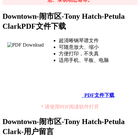
Downtown-闹市区-Tony Hatch-Petula
ClarkPDF文件下载
超清晰钢琴谱文件
可随意放大、缩小
方便打印，不失真
适用手机、平板、电脑
PDF文件下载
* 请使用PDF阅读软件打开
Downtown-闹市区-Tony Hatch-Petula
Clark-用户留言