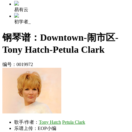
易有云
初学者_
钢琴谱：Downtown-闹市区-
Tony Hatch-Petula Clark
编号：0019972
歌手/作者：
Tony Hatch
Petula Clark
乐谱上传：EOP小编