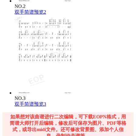
NO.2
双手简谱预览2
NO.3
双手简谱预览3
如果想对该曲谱进行二次编辑，可下载EOPN格式，用
简谱大师打开后编辑，修改后可保存为图片、PDF等格
式，或导出midi文件。还可修改背景图、添加个人信
息、录制动态谱等。