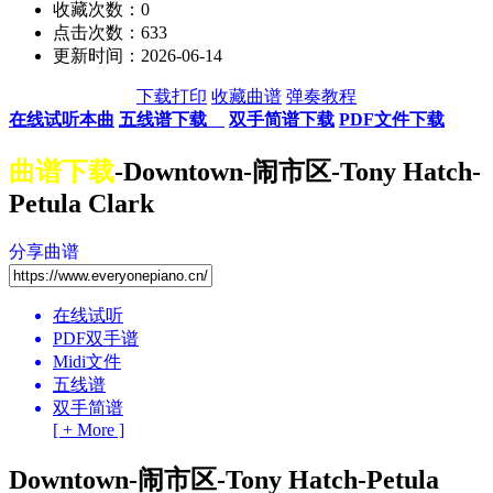
收藏次数：
0
点击次数：633
更新时间：2026-06-14
下载打印
收藏曲谱
弹奏教程
在线试听本曲
五线谱下载
双手简谱下载
PDF文件下载
曲谱下载
-Downtown-闹市区-Tony Hatch-
Petula Clark
分享曲谱
在线试听
PDF双手谱
Midi文件
五线谱
双手简谱
[ + More ]
Downtown-闹市区-Tony Hatch-Petula