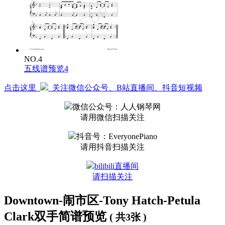
NO.4
五线谱预览4
点击这里
关注微信公众号、B站直播间、抖音短视频
微信公众号：人人钢琴网
请用微信扫描关注
抖音号：EveryonePiano
请用抖音扫描关注
bilibili直播间
请扫描关注
Downtown-闹市区-Tony Hatch-Petula
Clark双手简谱预览
( 共3张 )