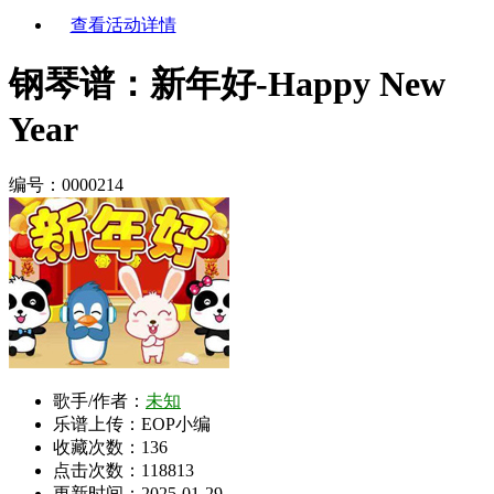
查看活动详情
钢琴谱：新年好-Happy New
Year
编号：0000214
歌手/作者：
未知
乐谱上传：EOP小编
收藏次数：
136
点击次数：118813
更新时间：2025-01-29