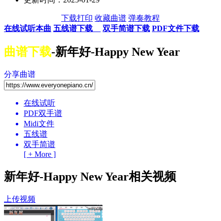
下载打印
收藏曲谱
弹奏教程
在线试听本曲
五线谱下载
双手简谱下载
PDF文件下载
曲谱下载
-新年好-Happy New Year
分享曲谱
在线试听
PDF双手谱
Midi文件
五线谱
双手简谱
[ + More ]
新年好-Happy New Year相关视频
上传视频