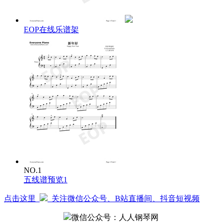
EOP在线乐谱架
NO.1
五线谱预览1
点击这里
关注微信公众号、B站直播间、抖音短视频
微信公众号：人人钢琴网