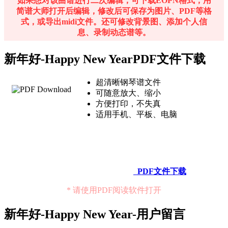
如果想对该曲谱进行二次编辑，可下载EOPN格式，用
简谱大师打开后编辑，修改后可保存为图片、PDF等格
式，或导出midi文件。还可修改背景图、添加个人信
息、录制动态谱等。
新年好-Happy New YearPDF文件下载
超清晰钢琴谱文件
可随意放大、缩小
方便打印，不失真
适用手机、平板、电脑
PDF文件下载
* 请使用PDF阅读软件打开
新年好-Happy New Year-用户留言