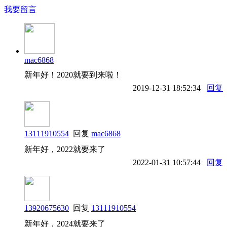
我要留言
mac6868
新年好！2020就要到来啦！
2019-12-31 18:52:34
回复
13111910554
回复
mac6868
新年好，2022就要来了
2022-01-31 10:57:44
回复
13920675630
回复
13111910554
新年好，2024就要来了