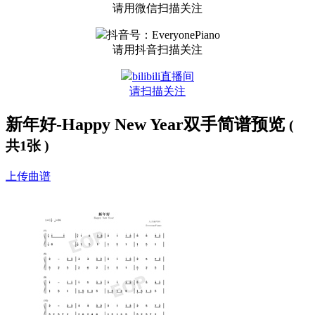
请用微信扫描关注
抖音号：EveryonePiano
请用抖音扫描关注
bilibili直播间
请扫描关注
新年好-Happy New Year双手简谱预览
(
共1张 )
上传曲谱