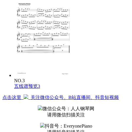
NO.3
五线谱预览3
点击这里
关注微信公众号、B站直播间、抖音短视频
微信公众号：人人钢琴网
请用微信扫描关注
抖音号：EveryonePiano