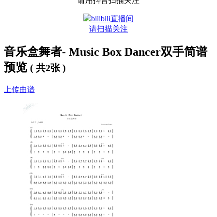
请用抖音扫描关注
bilibili直播间
请扫描关注
音乐盒舞者- Music Box Dancer双手简谱
预览
( 共2张 )
上传曲谱