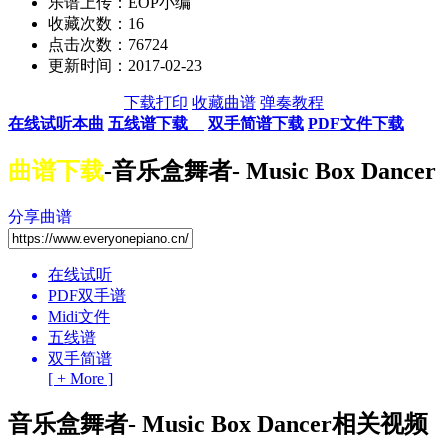
乐谱上传：EOP小编
收藏次数：
16
点击次数：76724
更新时间：2017-02-23
下载打印
收藏曲谱
弹奏教程
在线试听本曲
五线谱下载
双手简谱下载
PDF文件下载
曲谱下载
-音乐盒舞者- Music Box Dancer
分享曲谱
在线试听
PDF双手谱
Midi文件
五线谱
双手简谱
[ + More ]
音乐盒舞者- Music Box Dancer相关视频