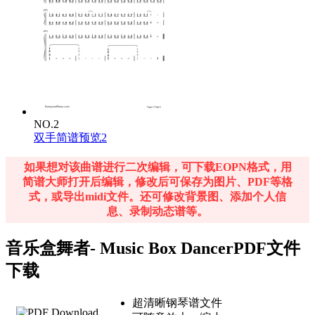
NO.2
双手简谱预览2
如果想对该曲谱进行二次编辑，可下载EOPN格式，用
简谱大师打开后编辑，修改后可保存为图片、PDF等格
式，或导出midi文件。还可修改背景图、添加个人信
息、录制动态谱等。
音乐盒舞者- Music Box DancerPDF文件
下载
超清晰钢琴谱文件