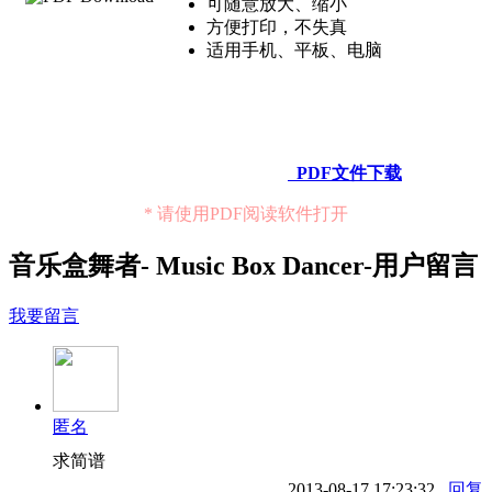
可随意放大、缩小
方便打印，不失真
适用手机、平板、电脑
PDF文件下载
* 请使用PDF阅读软件打开
音乐盒舞者- Music Box Dancer-用户留言
我要留言
匿名
求简谱
2013-08-17 17:23:32
回复