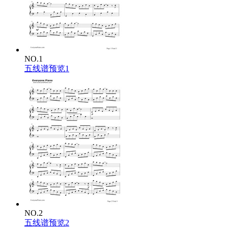
NO.1
五线谱预览1
NO.2
五线谱预览2