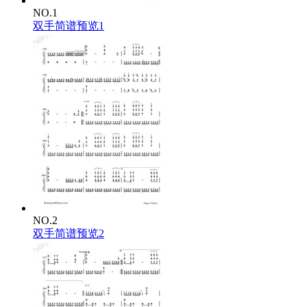
NO.1
双手简谱预览1
NO.2
双手简谱预览2