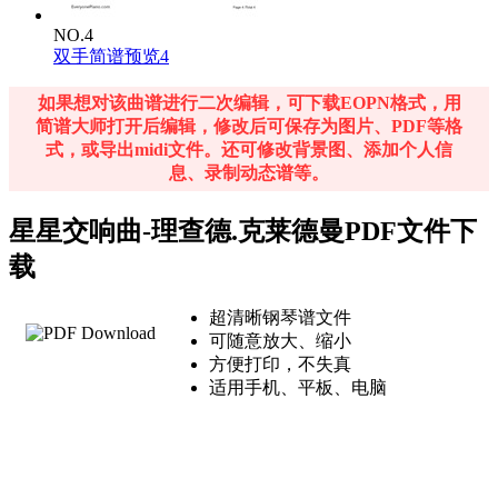
NO.4
双手简谱预览4
如果想对该曲谱进行二次编辑，可下载EOPN格式，用
简谱大师打开后编辑，修改后可保存为图片、PDF等格
式，或导出midi文件。还可修改背景图、添加个人信
息、录制动态谱等。
星星交响曲-理查德.克莱德曼PDF文件下
载
超清晰钢琴谱文件
可随意放大、缩小
方便打印，不失真
适用手机、平板、电脑