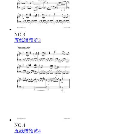
NO.3
五线谱预览3
NO.4
五线谱预览4