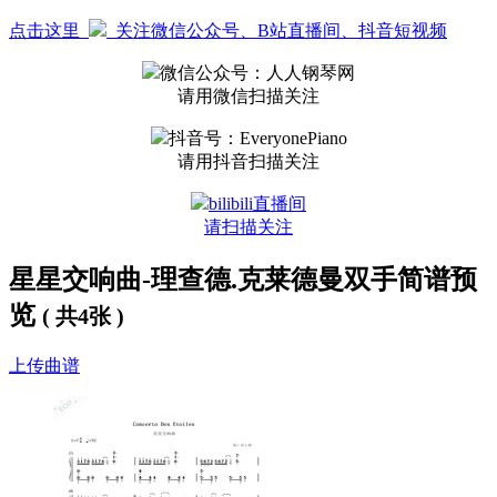
点击这里
关注微信公众号、B站直播间、抖音短视频
微信公众号：人人钢琴网
请用微信扫描关注
抖音号：EveryonePiano
请用抖音扫描关注
bilibili直播间
请扫描关注
星星交响曲-理查德.克莱德曼双手简谱预
览
( 共4张 )
上传曲谱