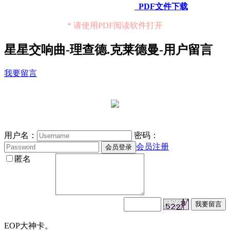
PDF文件下载
* 请使用PDF阅读软件打开
星星交响曲-理查德.克莱德曼-用户留言
我要留言
用户名：
密码：
会员注册
匿名
EOP大神卡。