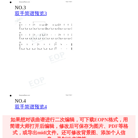
NO.3
双手简谱预览3
NO.4
双手简谱预览4
如果想对该曲谱进行二次编辑，可下载EOPN格式，用
简谱大师打开后编辑，修改后可保存为图片、PDF等格
式，或导出midi文件。还可修改背景图、添加个人信