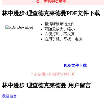
息、录制动态谱等。
林中漫步-理查德克莱德曼PDF文件下载
超清晰钢琴谱文件
可随意放大、缩小
方便打印，不失真
适用手机、平板、电脑
PDF文件下载
* 请使用PDF阅读软件打开
林中漫步-理查德克莱德曼-用户留言
我要留言