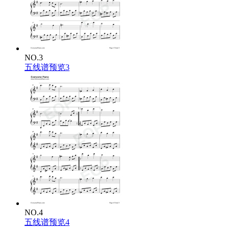
NO.3
五线谱预览3
NO.4
五线谱预览4