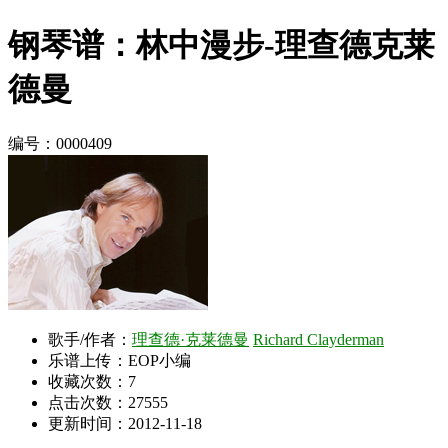
钢琴谱：林中漫步-理查德克莱
德曼
编号：0000409
歌手/作者：
理查德·克莱德曼
Richard Clayderman
乐谱上传：EOP小编
收藏次数：
7
点击次数：27555
更新时间：2012-11-18