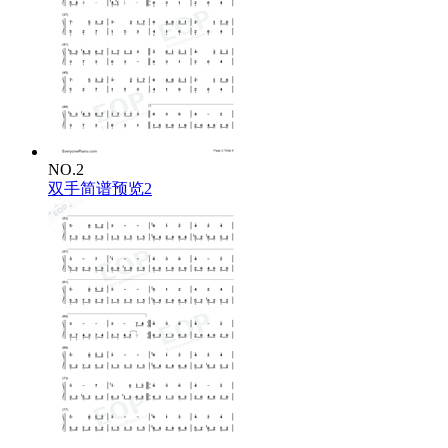
NO.2
双手简谱预览2