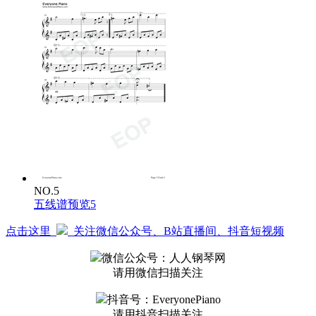
NO.5
五线谱预览5
点击这里
关注微信公众号、B站直播间、抖音短视频
微信公众号：人人钢琴网
请用微信扫描关注
抖音号：EveryonePiano
请用抖音扫描关注