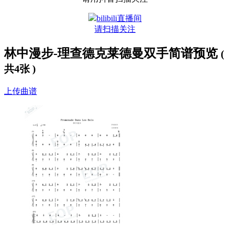
bilibili直播间
请扫描关注
林中漫步-理查德克莱德曼双手简谱预览
(
共4张 )
上传曲谱