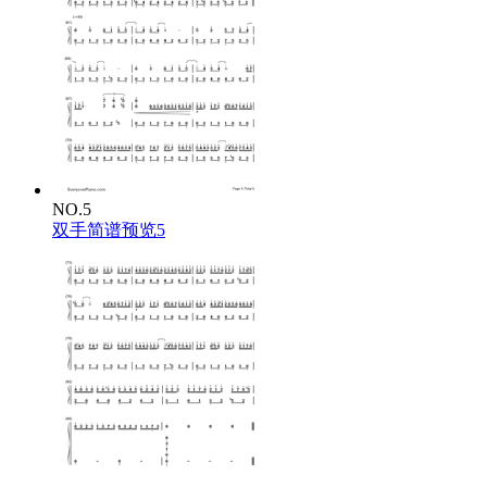
NO.5
双手简谱预览5