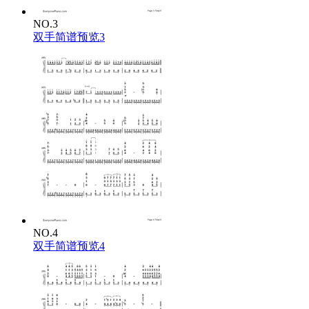
NO.3
双手简谱预览3
NO.4
双手简谱预览4