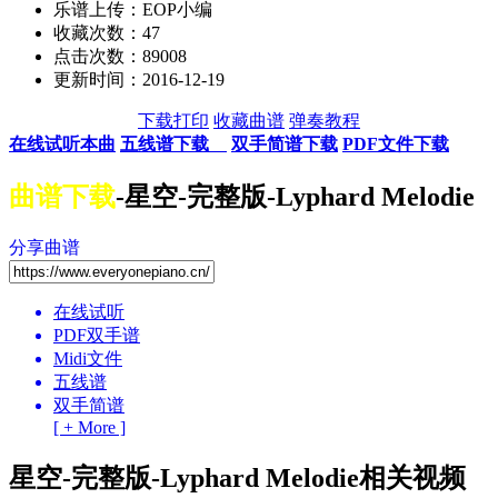
乐谱上传：EOP小编
收藏次数：
47
点击次数：89008
更新时间：2016-12-19
下载打印
收藏曲谱
弹奏教程
在线试听本曲
五线谱下载
双手简谱下载
PDF文件下载
曲谱下载
-星空-完整版-Lyphard Melodie
分享曲谱
在线试听
PDF双手谱
Midi文件
五线谱
双手简谱
[ + More ]
星空-完整版-Lyphard Melodie相关视频