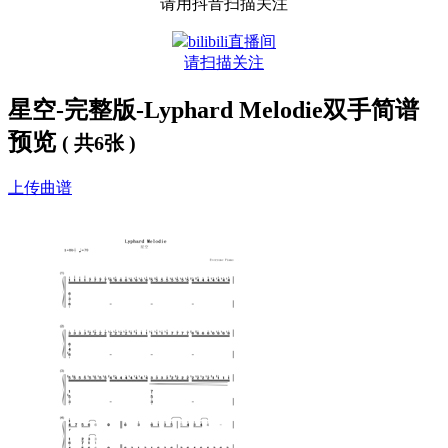
请用抖音扫描关注
bilibili直播间
请扫描关注
星空-完整版-Lyphard Melodie双手简谱
预览
( 共6张 )
上传曲谱