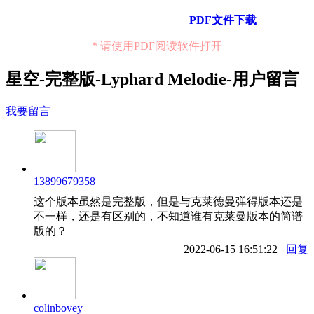
PDF文件下载
* 请使用PDF阅读软件打开
星空-完整版-Lyphard Melodie-用户留言
我要留言
13899679358
这个版本虽然是完整版，但是与克莱德曼弹得版本还是
不一样，还是有区别的，不知道谁有克莱曼版本的简谱
版的？
2022-06-15 16:51:22
回复
colinbovey