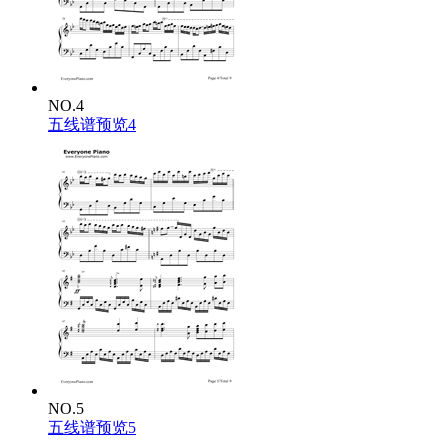
NO.4
五线谱预览4
NO.5
五线谱预览5