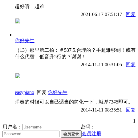
超好听，超难
2021-06-17 07:51:17
回复
你好先生
（13）那里第二拍：＃537.5.合理的？手超难够到！或有
什么代替！低音升5行的？谢谢！
2014-11-11 00:31:05
回复
easypiano
回复
你好先生
弹奏的时候可以自己适当的简化一下，就弹73#5即可。
2014-11-11 08:35:51
回复
1
用户名：
密码：
会员注册