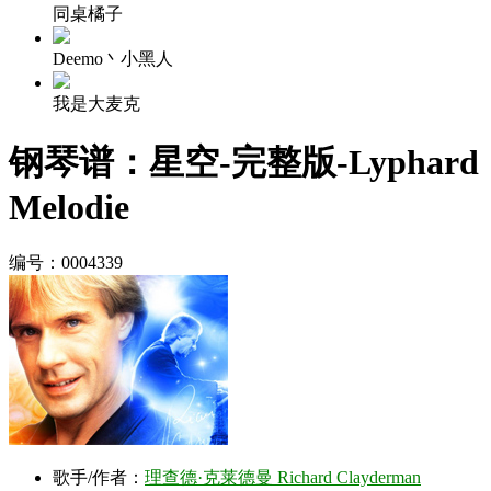
同桌橘子
Deemo丶小黑人
我是大麦克
钢琴谱：星空-完整版-Lyphard
Melodie
编号：0004339
歌手/作者：
理查德·克莱德曼 Richard Clayderman