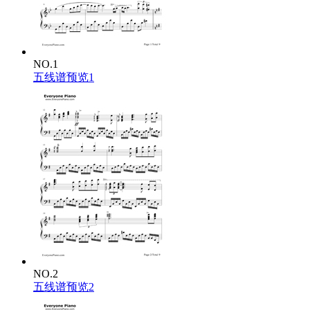
NO.1
五线谱预览1
NO.2
五线谱预览2