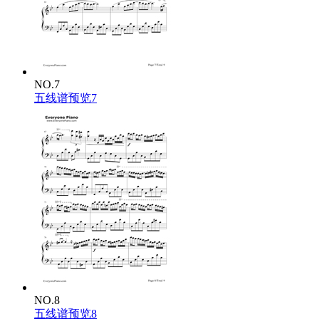
NO.7
五线谱预览7
NO.8
五线谱预览8