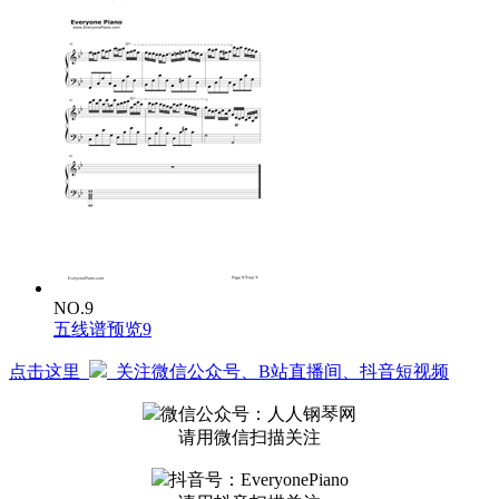
NO.9
五线谱预览9
点击这里
关注微信公众号、B站直播间、抖音短视频
微信公众号：人人钢琴网
请用微信扫描关注
抖音号：EveryonePiano