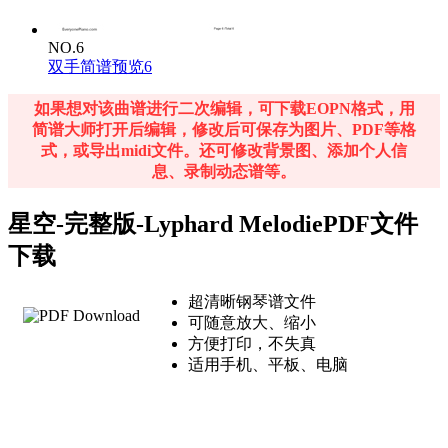
NO.6
双手简谱预览6
如果想对该曲谱进行二次编辑，可下载EOPN格式，用
简谱大师打开后编辑，修改后可保存为图片、PDF等格
式，或导出midi文件。还可修改背景图、添加个人信
息、录制动态谱等。
星空-完整版-Lyphard MelodiePDF文件
下载
超清晰钢琴谱文件
可随意放大、缩小
方便打印，不失真
适用手机、平板、电脑