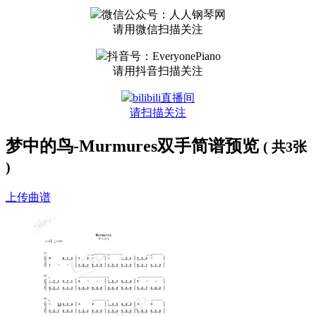
微信公众号：人人钢琴网
请用微信扫描关注
抖音号：EveryonePiano
请用抖音扫描关注
bilibili直播间
请扫描关注
梦中的鸟-Murmures双手简谱预览
( 共3张
)
上传曲谱