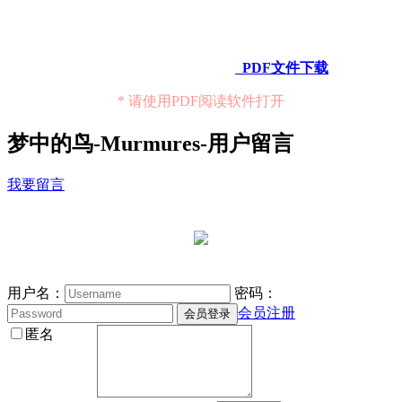
PDF文件下载
* 请使用PDF阅读软件打开
梦中的鸟-Murmures-用户留言
我要留言
用户名：
密码：
会员注册
匿名