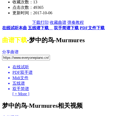
收藏次数：
13
点击次数：49365
更新时间：2017-10-06
下载打印
收藏曲谱
弹奏教程
在线试听本曲
五线谱下载
双手简谱下载
PDF文件下载
曲谱下载
-梦中的鸟-Murmures
分享曲谱
在线试听
PDF双手谱
Midi文件
五线谱
双手简谱
[ + More ]
梦中的鸟-Murmures相关视频