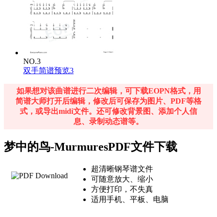
NO.3
双手简谱预览3
如果想对该曲谱进行二次编辑，可下载EOPN格式，用
简谱大师打开后编辑，修改后可保存为图片、PDF等格
式，或导出midi文件。还可修改背景图、添加个人信
息、录制动态谱等。
梦中的鸟-MurmuresPDF文件下载
超清晰钢琴谱文件
可随意放大、缩小
方便打印，不失真
适用手机、平板、电脑