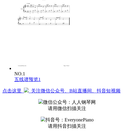
NO.1
五线谱预览1
点击这里
关注微信公众号、B站直播间、抖音短视频
微信公众号：人人钢琴网
请用微信扫描关注
抖音号：EveryonePiano
请用抖音扫描关注