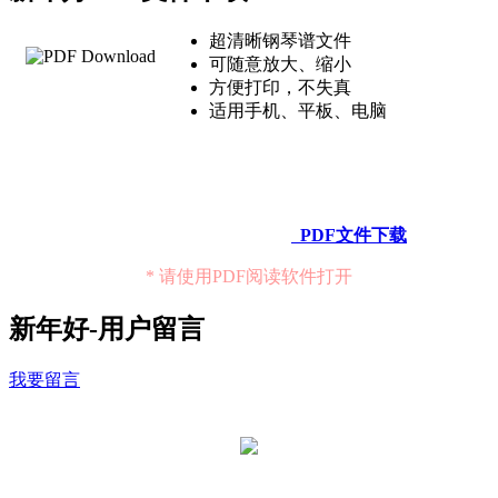
超清晰钢琴谱文件
可随意放大、缩小
方便打印，不失真
适用手机、平板、电脑
PDF文件下载
* 请使用PDF阅读软件打开
新年好-用户留言
我要留言