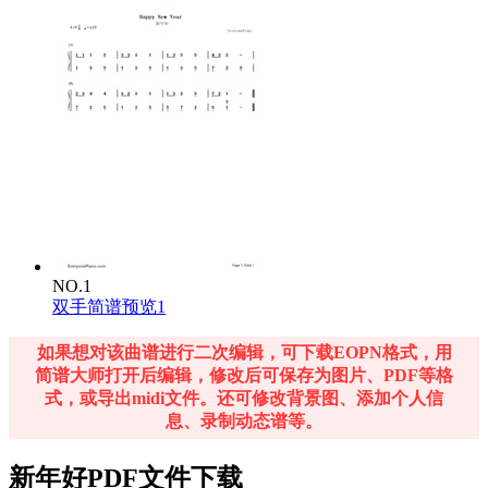
NO.1
双手简谱预览1
如果想对该曲谱进行二次编辑，可下载EOPN格式，用
简谱大师打开后编辑，修改后可保存为图片、PDF等格
式，或导出midi文件。还可修改背景图、添加个人信
息、录制动态谱等。
新年好PDF文件下载