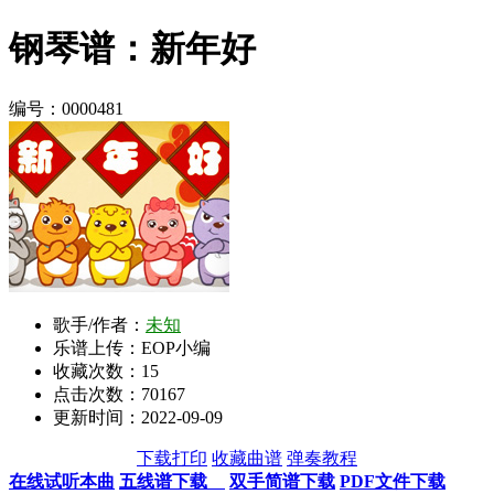
钢琴谱：新年好
编号：0000481
歌手/作者：
未知
乐谱上传：EOP小编
收藏次数：
15
点击次数：70167
更新时间：2022-09-09
下载打印
收藏曲谱
弹奏教程
在线试听本曲
五线谱下载
双手简谱下载
PDF文件下载