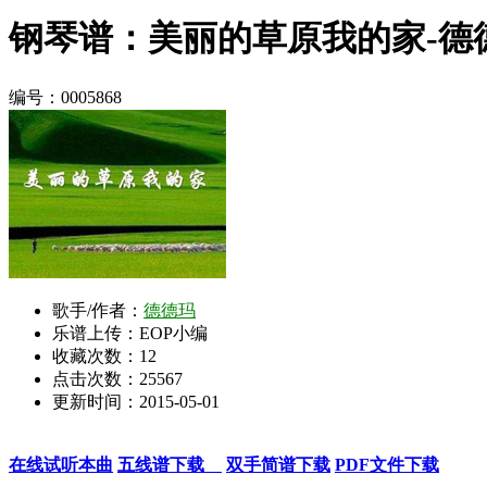
钢琴谱：美丽的草原我的家-德
编号：0005868
歌手/作者：
德德玛
乐谱上传：EOP小编
收藏次数：
12
点击次数：25567
更新时间：2015-05-01
在线试听本曲
五线谱下载
双手简谱下载
PDF文件下载