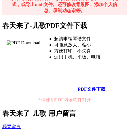
式，或导出midi文件。还可修改背景图、添加个人信
息、录制动态谱等。
春天来了-儿歌PDF文件下载
超清晰钢琴谱文件
可随意放大、缩小
方便打印，不失真
适用手机、平板、电脑
PDF文件下载
* 请使用PDF阅读软件打开
春天来了-儿歌-用户留言
我要留言