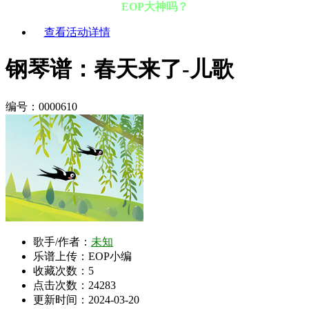
EOP大神吗？
查看活动详情
钢琴谱：春天来了-儿歌
编号：0000610
歌手/作者：
未知
乐谱上传：EOP小编
收藏次数：
5
点击次数：24283
更新时间：2024-03-20