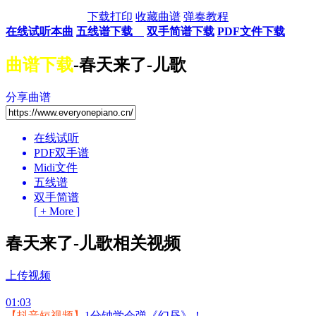
下载打印
收藏曲谱
弹奏教程
在线试听本曲
五线谱下载
双手简谱下载
PDF文件下载
曲谱下载
-春天来了-儿歌
分享曲谱
在线试听
PDF双手谱
Midi文件
五线谱
双手简谱
[ + More ]
春天来了-儿歌相关视频
上传视频
01:03