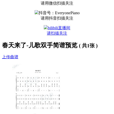
请用微信扫描关注
抖音号：EveryonePiano
请用抖音扫描关注
bilibili直播间
请扫描关注
春天来了-儿歌双手简谱预览
( 共1张 )
上传曲谱