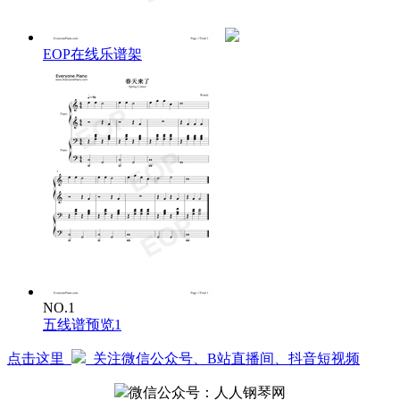
EOP在线乐谱架
NO.1
五线谱预览1
点击这里
关注微信公众号、B站直播间、抖音短视频
微信公众号：人人钢琴网