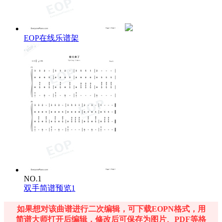
EOP在线乐谱架
NO.1
双手简谱预览1
如果想对该曲谱进行二次编辑，可下载EOPN格式，用
简谱大师打开后编辑，修改后可保存为图片、PDF等格