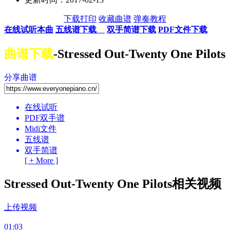
下载打印
收藏曲谱
弹奏教程
在线试听本曲
五线谱下载
双手简谱下载
PDF文件下载
曲谱下载
-Stressed Out-Twenty One Pilots
分享曲谱
在线试听
PDF双手谱
Midi文件
五线谱
双手简谱
[ + More ]
Stressed Out-Twenty One Pilots相关视频
上传视频
01:03