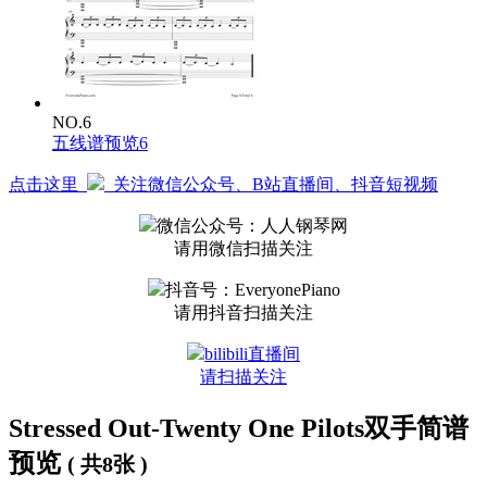
NO.6
五线谱预览6
点击这里
关注微信公众号、B站直播间、抖音短视频
微信公众号：人人钢琴网
请用微信扫描关注
抖音号：EveryonePiano
请用抖音扫描关注
bilibili直播间
请扫描关注
Stressed Out-Twenty One Pilots双手简谱
预览
( 共8张 )