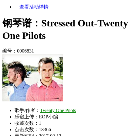
查看活动详情
钢琴谱：Stressed Out-Twenty
One Pilots
编号：0006831
歌手/作者：
Twenty One Pilots
乐谱上传：EOP小编
收藏次数：
1
点击次数：18366
更新时间：2017-02-13