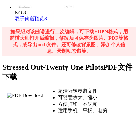
NO.8
双手简谱预览8
如果想对该曲谱进行二次编辑，可下载EOPN格式，用
简谱大师打开后编辑，修改后可保存为图片、PDF等格
式，或导出midi文件。还可修改背景图、添加个人信
息、录制动态谱等。
Stressed Out-Twenty One PilotsPDF文件
下载
超清晰钢琴谱文件
可随意放大、缩小
方便打印，不失真
适用手机、平板、电脑