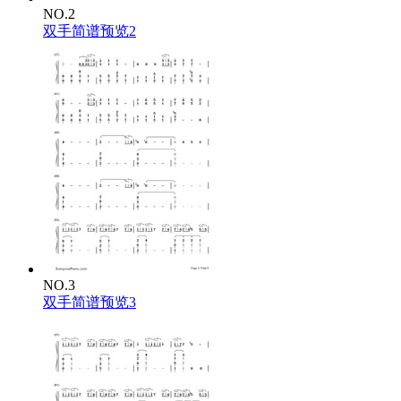
NO.2
双手简谱预览2
NO.3
双手简谱预览3