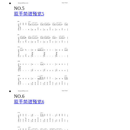
NO.5
双手简谱预览5
NO.6
双手简谱预览6