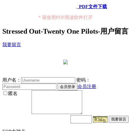
PDF文件下载
* 请使用PDF阅读软件打开
Stressed Out-Twenty One Pilots-用户留言
我要留言
用户名：
密码：
会员注册
匿名