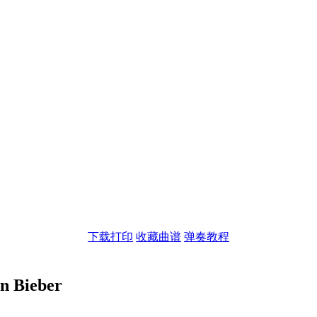
下载打印
收藏曲谱
弹奏教程
n Bieber