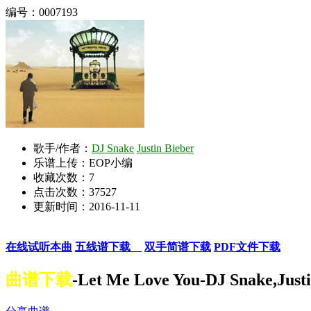
编号：0007193
歌手/作者：
DJ Snake
Justin Bieber
乐谱上传：EOP小编
收藏次数：
7
点击次数：37527
更新时间：2016-11-11
在线试听本曲
五线谱下载
双手简谱下载
PDF文件下载
曲谱下载
-Let Me Love You-DJ Snake,Justi