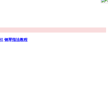
棋
钢琴指法教程