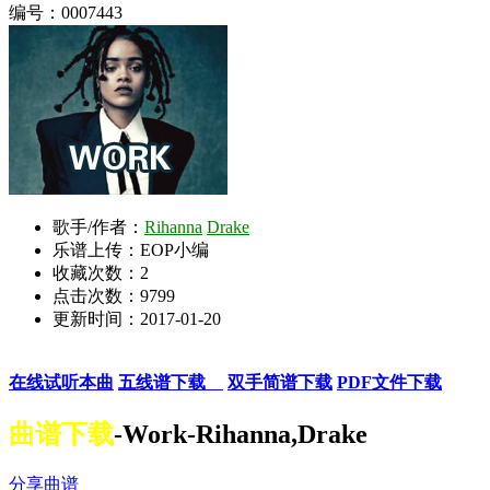
编号：0007443
歌手/作者：
Rihanna
Drake
乐谱上传：EOP小编
收藏次数：
2
点击次数：9799
更新时间：2017-01-20
在线试听本曲
五线谱下载
双手简谱下载
PDF文件下载
曲谱下载
-Work-Rihanna,Drake
分享曲谱