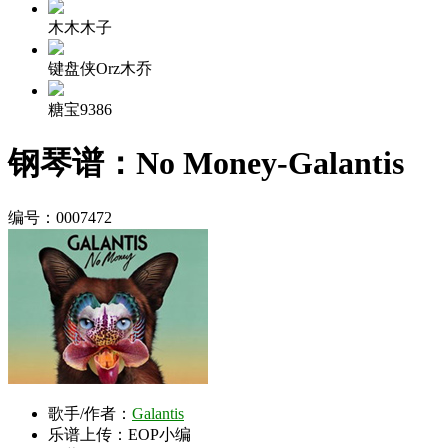
木木木子
键盘侠Orz木乔
糖宝9386
钢琴谱：No Money-Galantis
编号：0007472
歌手/作者：
Galantis
乐谱上传：EOP小编