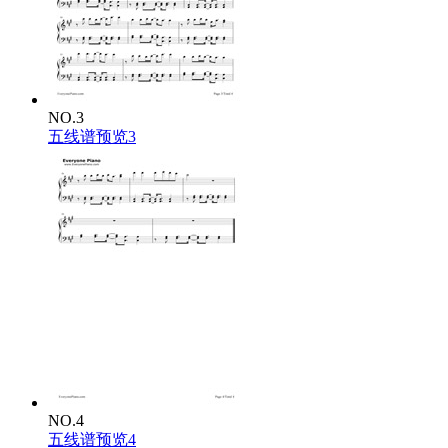
NO.3
五线谱预览3
NO.4
五线谱预览4