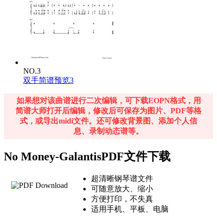
NO.3
双手简谱预览3
如果想对该曲谱进行二次编辑，可下载EOPN格式，用
简谱大师打开后编辑，修改后可保存为图片、PDF等格
式，或导出midi文件。还可修改背景图、添加个人信
息、录制动态谱等。
No Money-GalantisPDF文件下载
超清晰钢琴谱文件
可随意放大、缩小
方便打印，不失真
适用手机、平板、电脑