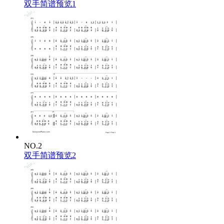
双手简谱预览1
NO.2
双手简谱预览2