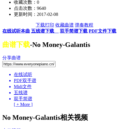
收藏次数：
0
点击次数：9640
更新时间：2017-02-08
下载打印
收藏曲谱
弹奏教程
在线试听本曲
五线谱下载
双手简谱下载
PDF文件下载
曲谱下载
-No Money-Galantis
分享曲谱
在线试听
PDF双手谱
Midi文件
五线谱
双手简谱
[ + More ]
No Money-Galantis相关视频