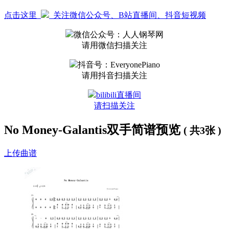
点击这里
关注微信公众号、B站直播间、抖音短视频
微信公众号：人人钢琴网
请用微信扫描关注
抖音号：EveryonePiano
请用抖音扫描关注
bilibili直播间
请扫描关注
No Money-Galantis双手简谱预览
( 共3张 )
上传曲谱