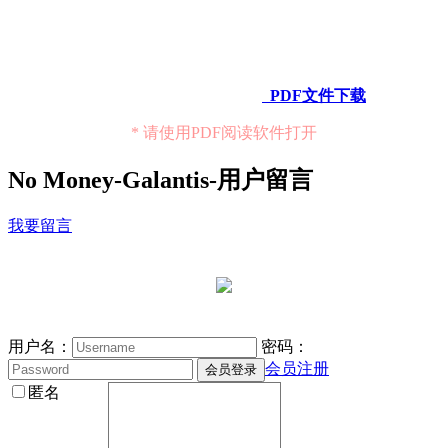
PDF文件下载
* 请使用PDF阅读软件打开
No Money-Galantis-用户留言
我要留言
用户名：
密码：
会员注册
匿名