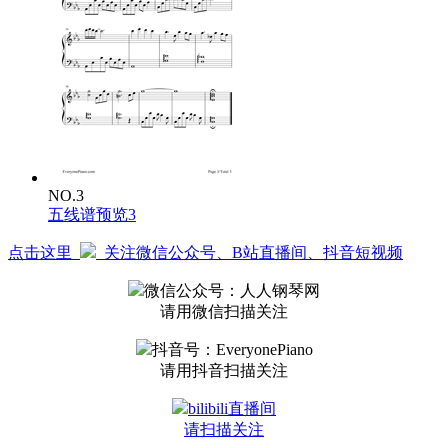
NO.3
五线谱预览3
点击这里
关注微信公众号、B站直播间、抖音短视频
微信公众号：人人钢琴网
请用微信扫描关注
抖音号：EveryonePiano
请用抖音扫描关注
bilibili直播间
请扫描关注