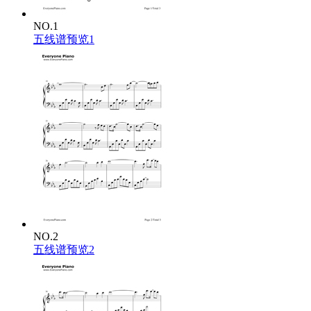
NO.1
五线谱预览1
NO.2
五线谱预览2