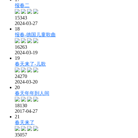
报春二
15343
2024-03-27
18
报春-德国儿童歌曲
16263
2024-03-19
19
春天来了-儿歌
24270
2024-03-20
20
春天年年到人间
18130
2017-04-27
21
春天来了
35057