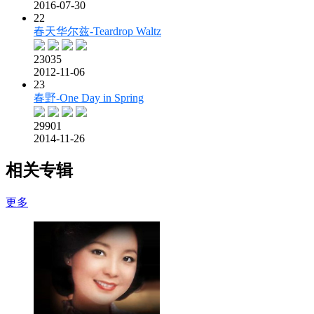
2016-07-30
22
春天华尔兹-Teardrop Waltz
23035
2012-11-06
23
春野-One Day in Spring
29901
2014-11-26
相关专辑
更多