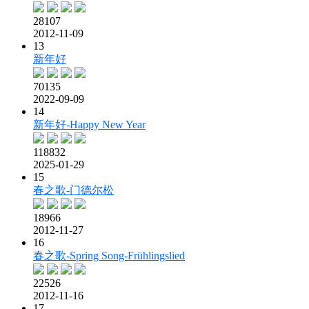
28107
2012-11-09
13
新年好
70135
2022-09-09
14
新年好-Happy New Year
118832
2025-01-29
15
春之歌-门德尔松
18966
2012-11-27
16
春之歌-Spring Song-Frühlingslied
22526
2012-11-16
17