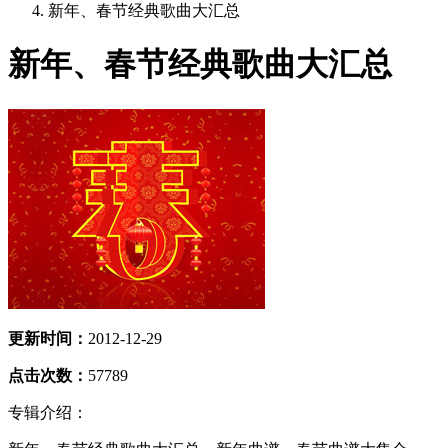
新年、春节经典歌曲大汇总
新年、春节经典歌曲大汇总
更新时间：
2012-12-29
点击次数：
57789
专辑介绍：