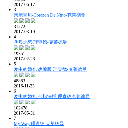
2017-06-17
3
亲亲宝贝-Corazon De Nino-克莱德曼
31272
2017-03-19
4
乒乓之恋-理查德•克莱德曼
19351
2017-02-28
5
梦中的婚礼-改编版-理查德•克莱德曼
48863
2016-11-23
6
梦中的婚礼-带指法版-理查德克莱德曼
102478
2017-05-31
7
My Way-理查德 克莱德曼