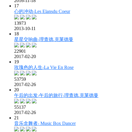
2016-11-18
17
心的冲动-Les Elansdu Coeur
13973
2013-10-11
18
星星交响曲-理查德.克莱德曼
22901
2017-02-20
19
玫瑰色的人生-La Vie En Rose
53759
2017-02-26
20
午后的出发-午后的旅行-理查德.克莱德曼
55137
2017-02-26
21
音乐盒舞者- Music Box Dancer