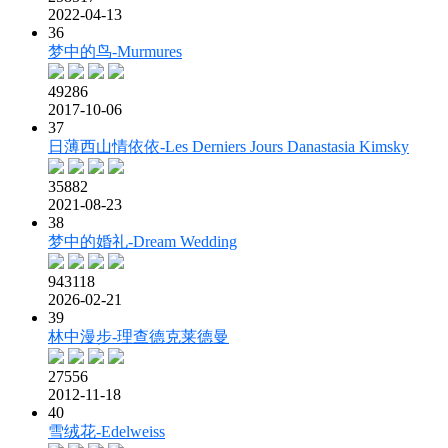
2022-04-13
36
梦中的鸟-Murmures
49286
2017-10-06
37
日薄西山情依依-Les Derniers Jours Danastasia Kimsky
35882
2021-08-23
38
梦中的婚礼-Dream Wedding
943118
2026-02-21
39
林中漫步-理查德克莱德曼
27556
2012-11-18
40
雪绒花-Edelweiss