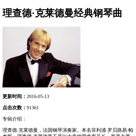
理查德·克莱德曼经典钢琴曲
更新时间：
2016-05-13
点击次数：
91361
专辑介绍：
理查德·克莱德曼，法国钢琴演奏家。本名菲利浦·罗贝路易·帕