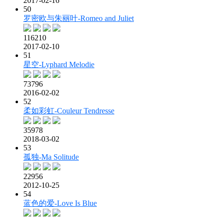
2017-02-16
50
罗密欧与朱丽叶-Romeo and Juliet
116210
2017-02-10
51
星空-Lyphard Melodie
73796
2016-02-02
52
柔如彩虹-Couleur Tendresse
35978
2018-03-02
53
孤独-Ma Solitude
22956
2012-10-25
54
蓝色的爱-Love Is Blue