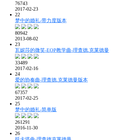
76743
2017-02-23
22
梦中的婚礼-带力度版本
80942
2013-08-02
23
瓦妮莎的微笑-EOP教学曲-理查德.克莱德曼
33489
2017-02-16
24
爱的协奏曲-理查德.克莱德曼版本
67357
2017-02-25
25
梦中的婚礼-简单版
261291
2016-11-30
26
托卡塔曲-理查德克莱德曼