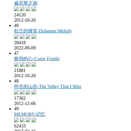
威尼斯之旅
24120
2012-10-26
46
杜兰的微笑-Dolannes Melody
28418
2022-09-09
47
脆弱的心-Coeur Fragile
21881
2012-10-26
48
怀念的山谷-The Valley That I Miss
17362
2012-12-06
49
MEMORY-记忆
62433