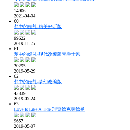
14906
2021-04-04
60
梦中的婚礼-精美好听版
99622
2019-11-25
61
梦中的婚礼-现代改编版带爵士风
30295
2019-05-29
62
梦中的婚礼-梦幻改编版
43339
2019-05-24
63
Love Is Like A Tide-理查德克莱德曼
9657
2019-05-07