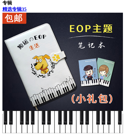
专辑
精选专辑
35