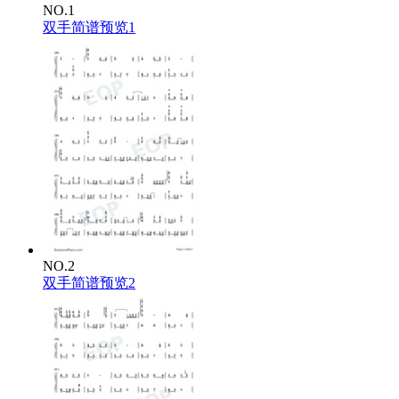
NO.1
双手简谱预览1
NO.2
双手简谱预览2