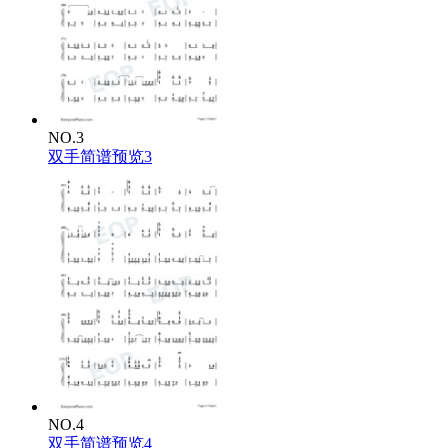
NO.3
双手简谱预览3
NO.4
双手简谱预览4