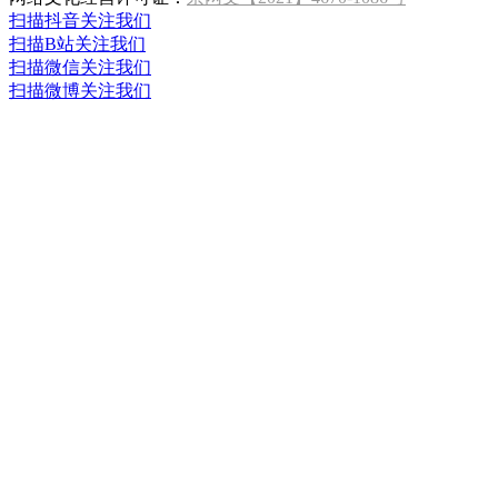
扫描抖音关注我们
扫描B站关注我们
扫描微信关注我们
扫描微博关注我们