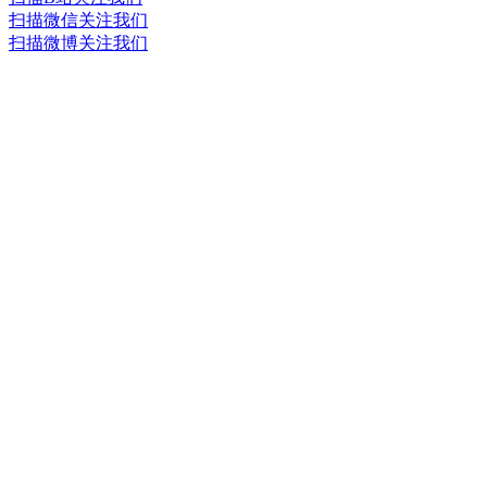
扫描微信关注我们
扫描微博关注我们