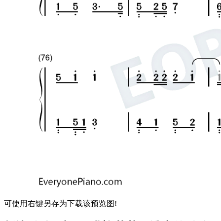
可使用右键另存为下载该预览图!