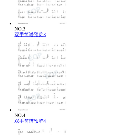
NO.3
双手简谱预览3
NO.4
双手简谱预览4