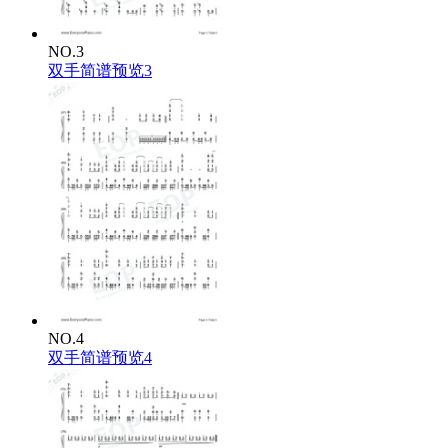
NO.3
双手简谱预览3
NO.4
双手简谱预览4