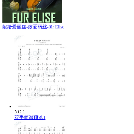
献给爱丽丝-致爱丽丝-für Elise
NO.1
双手简谱预览1