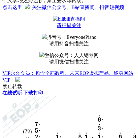
个人学习交流使用，禁止去水印转载。
点击这里
关注微信公众号、B站直播间、抖音短视频
bilibili直播间
请扫描关注
抖音号：EveryonePiano
请用抖音扫描关注
微信公众号：人人钢琴网
请用微信扫描关注
VIP永久会员：包含全部教程、未来EOP虚拟产品、终身网站
VIP！
禁止转载
在线试听
下载打印