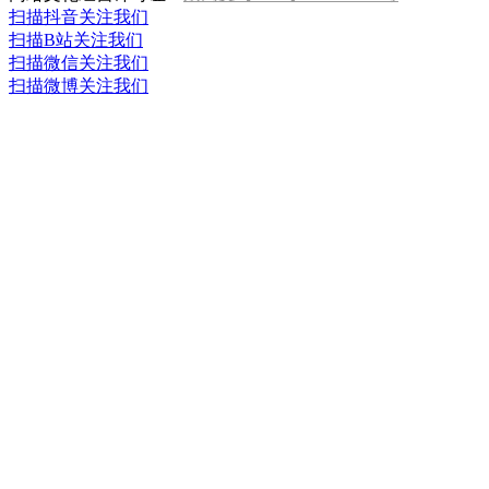
扫描抖音关注我们
扫描B站关注我们
扫描微信关注我们
扫描微博关注我们