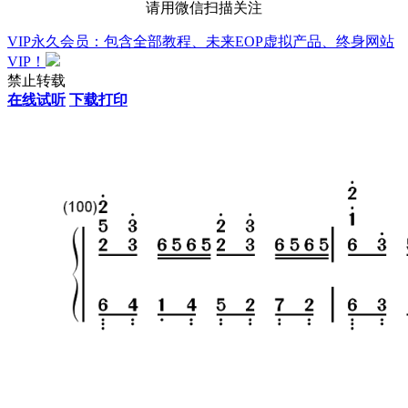
请用微信扫描关注
VIP永久会员：包含全部教程、未来EOP虚拟产品、终身网站
VIP！
禁止转载
在线试听
下载打印