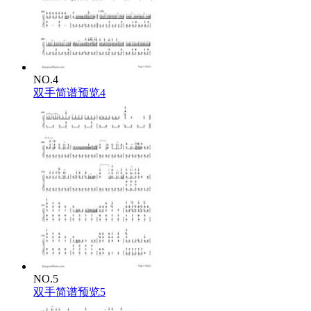
NO.4
双手简谱预览4
NO.5
双手简谱预览5