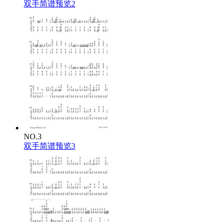
双手简谱预览2
NO.3
双手简谱预览3