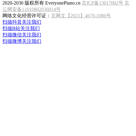
2020-2030 版权所有 EveryonePiano.cn
京ICP备13017002号
京
公网安备11010802036014号
网络文化经营许可证：
京网文【2021】4670-1086号
扫描抖音关注我们
扫描B站关注我们
扫描微信关注我们
扫描微博关注我们