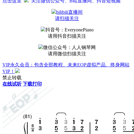
点击这里
关注微信公众号、B站直播间、抖音短视频
bilibili直播间
请扫描关注
抖音号：EveryonePiano
请用抖音扫描关注
微信公众号：人人钢琴网
请用微信扫描关注
VIP永久会员：包含全部教程、未来EOP虚拟产品、终身网站
VIP！
禁止转载
在线试听
下载打印