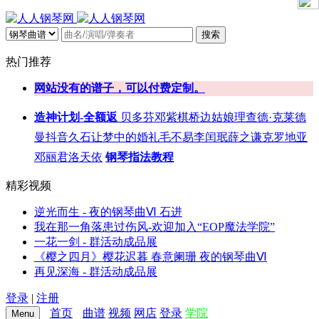
搜索
热门推荐
网站没有的谱子，可以付费定制。
造神计划-全额返
贝多芬
邓紫棋
桥边姑娘
理查德·克莱德
曼
抖音
久石让
梦中的婚礼
毛不易
李闰珉
薛之谦
克罗地亚
邓丽君
洛天依
钢琴指法教程
精彩视频
逆光而生 - 夜的钢琴曲Ⅵ 石进
我在那一角落患过伤风-欢迎加入“EOP魔法学院”
一花一剑 - 群活动成品展
《樱之四月》樱花迟暮 春意阑珊 夜的钢琴曲Ⅵ
再见深海 - 群活动成品展
登录
|
注册
首页
曲谱
视频
网店
登录
学院
Menu