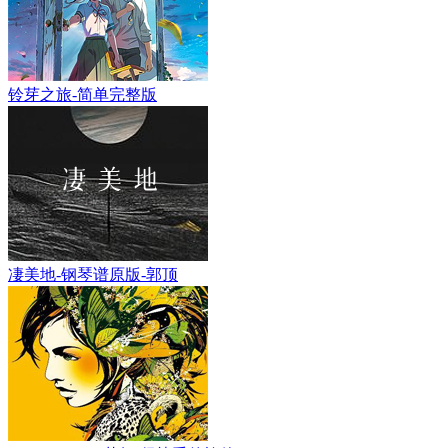
铃芽之旅-简单完整版
凄美地-钢琴谱原版-郭顶