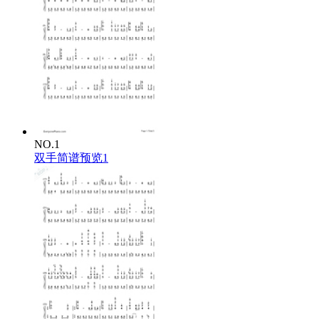
NO.1
双手简谱预览1