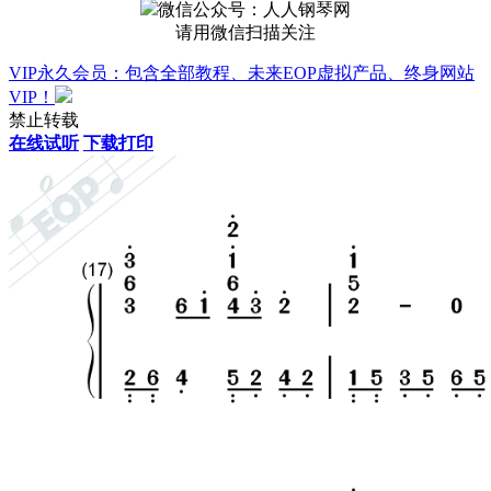
微信公众号：人人钢琴网
请用微信扫描关注
VIP永久会员：包含全部教程、未来EOP虚拟产品、终身网站
VIP！
禁止转载
在线试听
下载打印