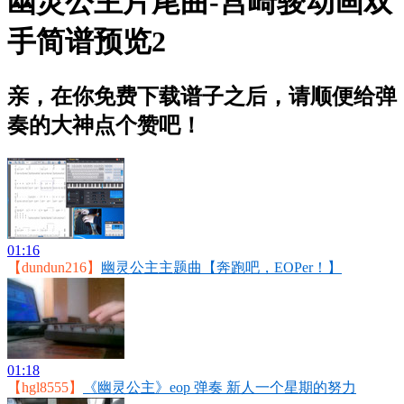
幽灵公主片尾曲-宫崎骏动画双
手简谱预览2
亲，在你免费下载谱子之后，请顺便给弹
奏的大神点个赞吧！
01:16
【dundun216】
幽灵公主主题曲【奔跑吧，EOPer！】
01:18
【hgl8555】
《幽灵公主》eop 弹奏 新人一个星期的努力