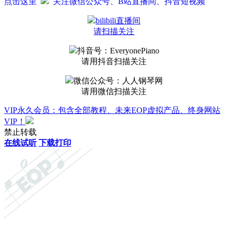
点击这里
关注微信公众号、B站直播间、抖音短视频
bilibili直播间
请扫描关注
抖音号：EveryonePiano
请用抖音扫描关注
微信公众号：人人钢琴网
请用微信扫描关注
VIP永久会员：包含全部教程、未来EOP虚拟产品、终身网站
VIP！
禁止转载
在线试听
下载打印