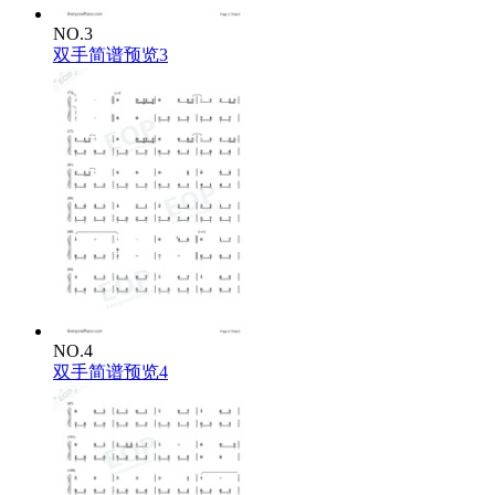
NO.3
双手简谱预览3
NO.4
双手简谱预览4