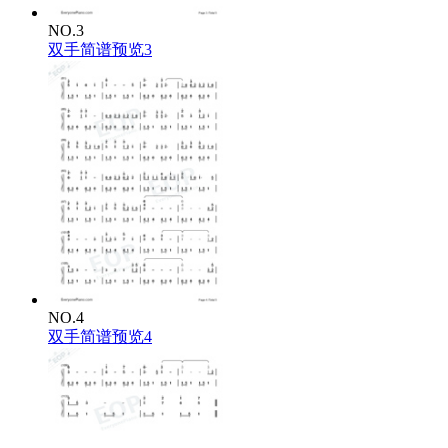
NO.3
双手简谱预览3
NO.4
双手简谱预览4