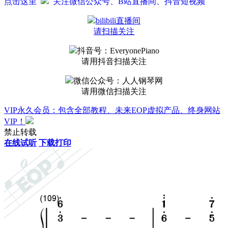
点击这里
关注微信公众号、B站直播间、抖音短视频
bilibili直播间
请扫描关注
抖音号：EveryonePiano
请用抖音扫描关注
微信公众号：人人钢琴网
请用微信扫描关注
VIP永久会员：包含全部教程、未来EOP虚拟产品、终身网站
VIP！
禁止转载
在线试听
下载打印