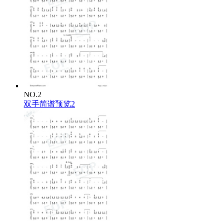
NO.2
双手简谱预览2