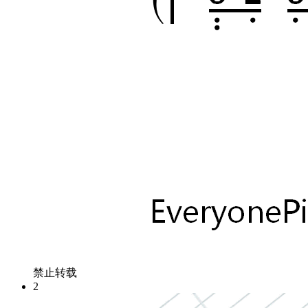
禁止转载
2