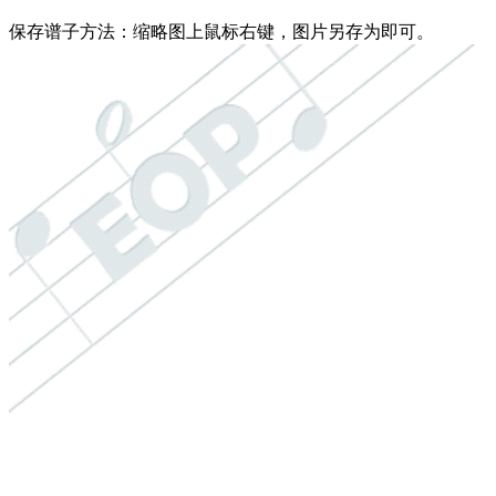
保存谱子方法：
缩略图上鼠标右键，图片另存为即可。