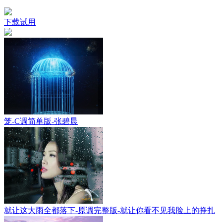
下载试用
笼-C调简单版-张碧晨
就让这大雨全都落下-原调完整版-就让你看不见我脸上的挣扎