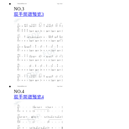
NO.3
双手简谱预览3
NO.4
双手简谱预览4