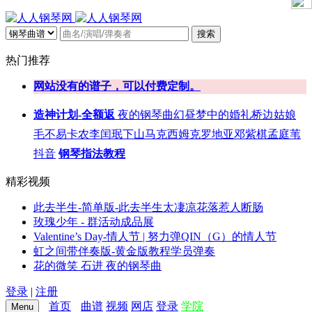
搜索
热门推荐
网站没有的谱子，可以付费定制。
造神计划-全额返
夜的钢琴曲
幻昼
梦中的婚礼
桥边姑娘
毛不易
卡农
李闰珉
下山
马克西姆
克罗地亚
邓紫棋
孟庭苇
抖音
钢琴指法教程
精彩视频
此去半生-简单版-此去半生太凄凉花落惹人断肠
玫瑰少年 - 群活动成品展
Valentine’s Day-情人节 | 努力弹QIN（G）的情人节
虹之间带伴奏版-黄金版教程学员弹奏
花的微笑 石进 夜的钢琴曲
登录
|
注册
首页
曲谱
视频
网店
登录
学院
Menu