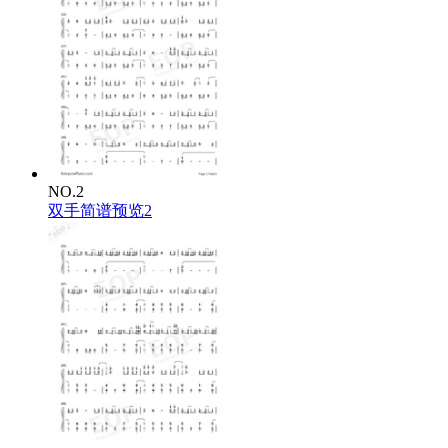
NO.2
双手简谱预览2