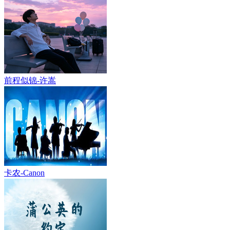
前程似锦-许嵩
卡农-Canon