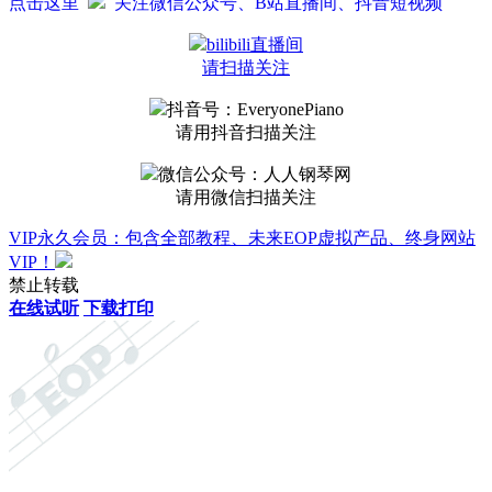
点击这里
关注微信公众号、B站直播间、抖音短视频
bilibili直播间
请扫描关注
抖音号：EveryonePiano
请用抖音扫描关注
微信公众号：人人钢琴网
请用微信扫描关注
VIP永久会员：包含全部教程、未来EOP虚拟产品、终身网站
VIP！
禁止转载
在线试听
下载打印