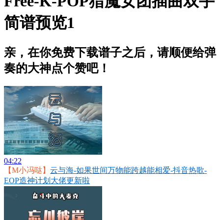
Free-K-POP猎魔女团插曲双手
简谱预览1
亲，在你免费下载谱子之后，请顺便给弹
奏的大神点个赞吧！
04:22
【M小冯哒】
云与海-如果世间万物能跨越能相爱-抖音热歌-
EOP造神计划大佬更新啦