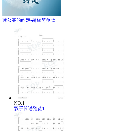
蒲公英的约定-超级简单版
NO.1
双手简谱预览1