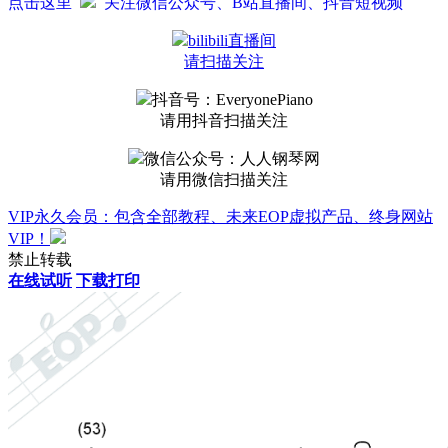
点击这里
关注微信公众号、B站直播间、抖音短视频
bilibili直播间
请扫描关注
抖音号：EveryonePiano
请用抖音扫描关注
微信公众号：人人钢琴网
请用微信扫描关注
VIP永久会员：包含全部教程、未来EOP虚拟产品、终身网站
VIP！
禁止转载
在线试听
下载打印