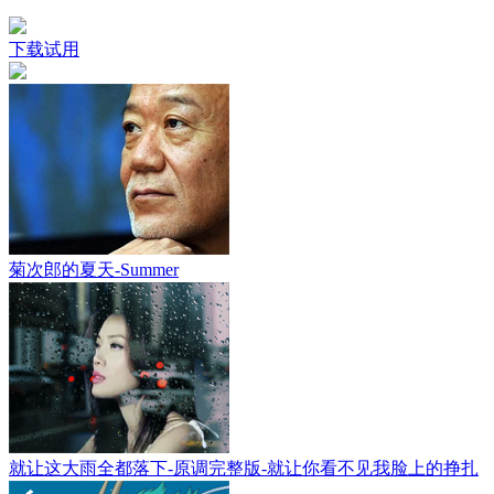
下载试用
菊次郎的夏天-Summer
就让这大雨全都落下-原调完整版-就让你看不见我脸上的挣扎