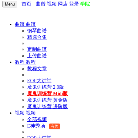
首页
曲谱
视频
网店
登录
学院
Menu
曲谱
曲谱
钢琴曲谱
精选合集
定制曲谱
上传曲谱
教程
教程
教程文章
EOP大讲堂
魔鬼训练营 2.0版
魔鬼训练营 Midi版
魔鬼训练营 黄金版
魔鬼训练营 进阶版
视频
视频
全部视频
E神秀场
有奖
EOP大讲堂