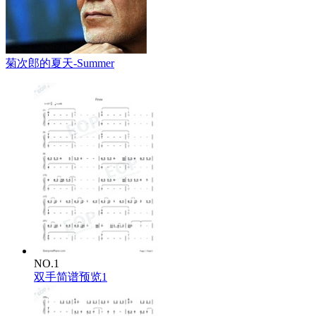
菊次郎的夏天-Summer
NO.1
双手简谱预览1