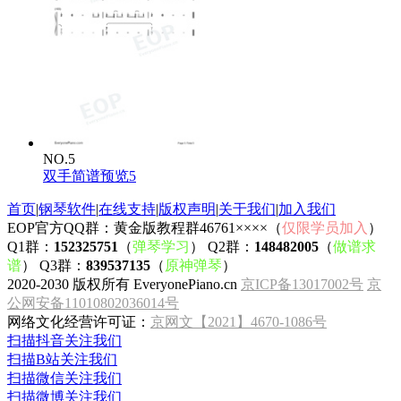
NO.5
双手简谱预览5
首页
|
钢琴软件
|
在线支持
|
版权声明
|
关于我们
|
加入我们
EOP官方QQ群：黄金版教程群46761××××（
仅限学员加入
）
Q1群：
152325751
（
弹琴学习
） Q2群：
148482005
（
做谱求
谱
） Q3群：
839537135
（
原神弹琴
）
2020-2030 版权所有 EveryonePiano.cn
京ICP备13017002号
京
公网安备11010802036014号
网络文化经营许可证：
京网文【2021】4670-1086号
扫描抖音关注我们
扫描B站关注我们
扫描微信关注我们
扫描微博关注我们