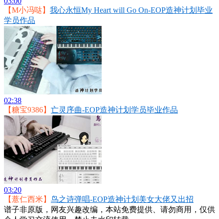
03:00
【M小冯哒】
我心永恒My Heart will Go On-EOP造神计划毕业
学员作品
02:38
【糖宝9386】
亡灵序曲-EOP造神计划学员毕业作品
03:20
【薏仁西米】
鸟之诗弹唱-EOP造神计划美女大佬又出招
谱子非原版，网友兴趣改编，本站免费提供、请勿商用，仅供