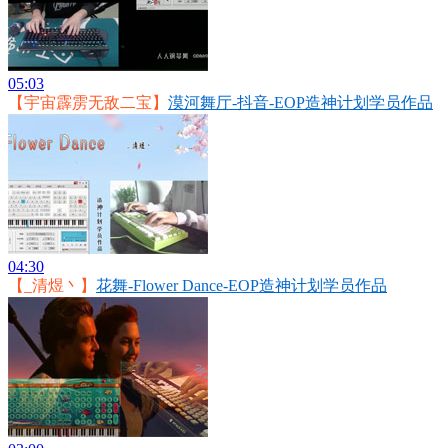
05:03
【宇宙霹雳无敌二宝】
漠河舞厅-抖音-EOP造神计划学员作品
04:30
【_清煜丶】
花舞-Flower Dance-EOP造神计划学员作品