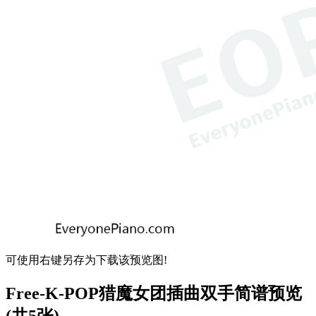
可使用右键另存为下载该预览图!
Free-K-POP猎魔女团插曲双手简谱预览
(共5张)