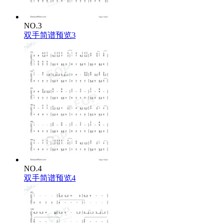
NO.3
双手简谱预览3
NO.4
双手简谱预览4