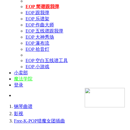
EOP 简谱跟我弹
EOP 跟我弹
EOP 乐谱架
EOP 作曲大师
EOP 五线谱跟我弹
EOP 大神秀场
EOP 瀑布流
EOP 拾音灯
EOP 空白五线谱工具
EOP 小游戏
小卖部
魔法学院
登录
钢琴曲谱
影视
Free-K-POP猎魔女团插曲