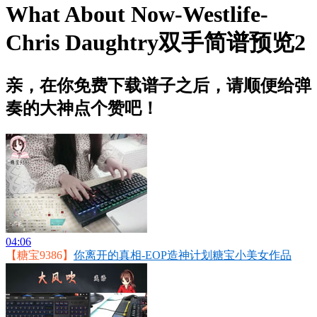
What About Now-Westlife-
Chris Daughtry双手简谱预览2
亲，在你免费下载谱子之后，请顺便给弹
奏的大神点个赞吧！
04:06
【糖宝9386】
你离开的真相-EOP造神计划糖宝小美女作品