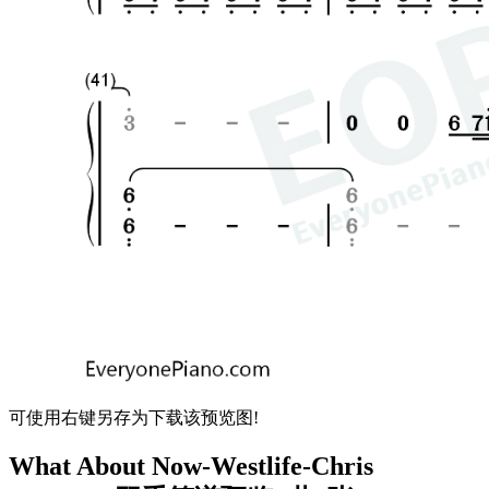
可使用右键另存为下载该预览图!
What About Now-Westlife-Chris