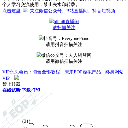
个人学习交流使用，禁止去水印转载。
点击这里
关注微信公众号、B站直播间、抖音短视频
bilibili直播间
请扫描关注
抖音号：EveryonePiano
请用抖音扫描关注
微信公众号：人人钢琴网
请用微信扫描关注
VIP永久会员：包含全部教程、未来EOP虚拟产品、终身网站
VIP！
禁止转载
在线试听
下载打印