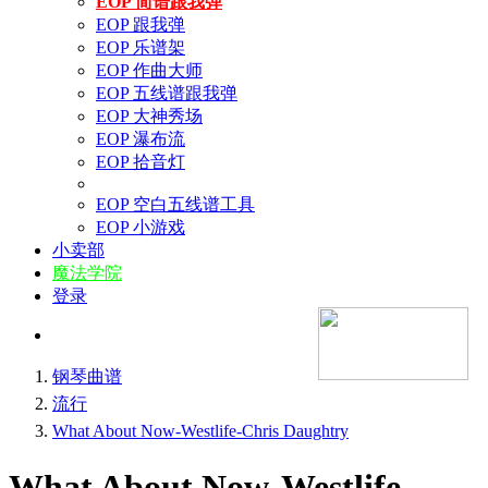
EOP 简谱跟我弹
EOP 跟我弹
EOP 乐谱架
EOP 作曲大师
EOP 五线谱跟我弹
EOP 大神秀场
EOP 瀑布流
EOP 拾音灯
EOP 空白五线谱工具
EOP 小游戏
小卖部
魔法学院
登录
钢琴曲谱
流行
What About Now-Westlife-Chris Daughtry
What About Now-Westlife-