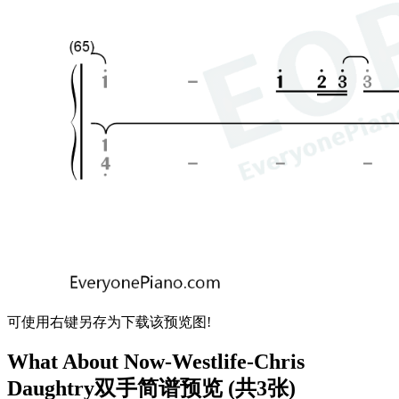
可使用右键另存为下载该预览图!
What About Now-Westlife-Chris
Daughtry双手简谱预览 (共3张)