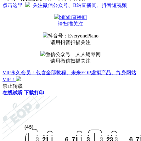
点击这里
关注微信公众号、B站直播间、抖音短视频
bilibili直播间
请扫描关注
抖音号：EveryonePiano
请用抖音扫描关注
微信公众号：人人钢琴网
请用微信扫描关注
VIP永久会员：包含全部教程、未来EOP虚拟产品、终身网站
VIP！
禁止转载
在线试听
下载打印