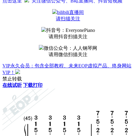
点击这里
关注微信公众号、B站直播间、抖音短视频
bilibili直播间
请扫描关注
抖音号：EveryonePiano
请用抖音扫描关注
微信公众号：人人钢琴网
请用微信扫描关注
VIP永久会员：包含全部教程、未来EOP虚拟产品、终身网站
VIP！
禁止转载
在线试听
下载打印