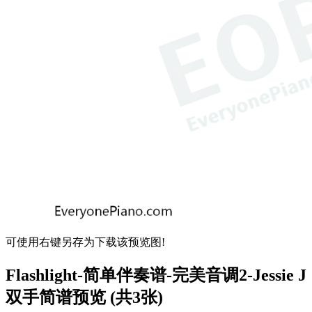
可使用右键另存为下载该预览图!
Flashlight-简单伴奏谱-完美音调2-Jessie J
双手简谱预览 (共3张)