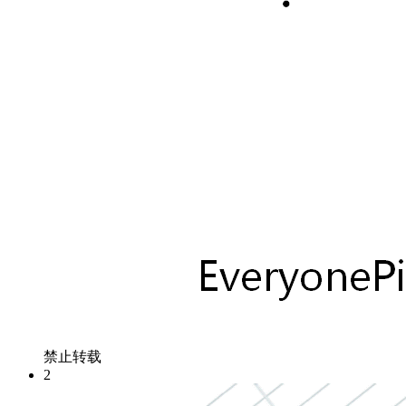
禁止转载
2