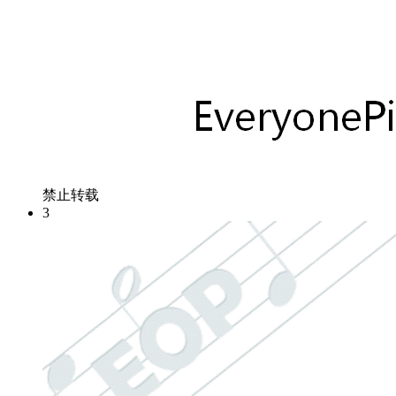
禁止转载
3