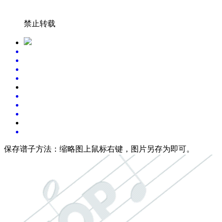
禁止转载
保存谱子方法：
缩略图上鼠标右键，图片另存为即可。