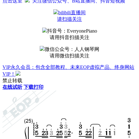
点击这里
关注微信公众号、B站直播间、抖音短视频
bilibili直播间
请扫描关注
抖音号：EveryonePiano
请用抖音扫描关注
微信公众号：人人钢琴网
请用微信扫描关注
VIP永久会员：包含全部教程、未来EOP虚拟产品、终身网站
VIP！
禁止转载
在线试听
下载打印