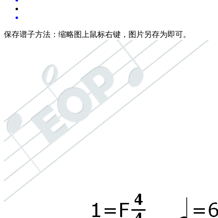
保存谱子方法：
缩略图上鼠标右键，图片另存为即可。