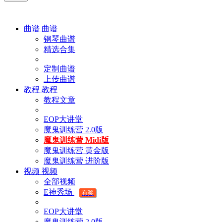
曲谱
曲谱
钢琴曲谱
精选合集
定制曲谱
上传曲谱
教程
教程
教程文章
EOP大讲堂
魔鬼训练营 2.0版
魔鬼训练营 Midi版
魔鬼训练营 黄金版
魔鬼训练营 进阶版
视频
视频
全部视频
E神秀场
有奖
EOP大讲堂
魔鬼训练营 2.0版