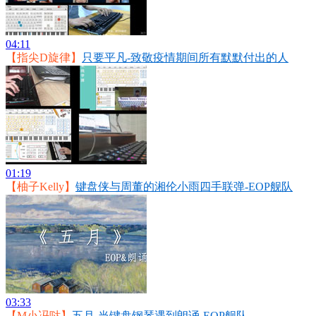
04:11
【指尖D旋律】
只要平凡-致敬疫情期间所有默默付出的人
01:19
【柚子Kelly】
键盘侠与周董的湘伦小雨四手联弹-EOP舰队
03:33
【M小冯哒】
五月-当键盘钢琴遇到朗诵-EOP舰队