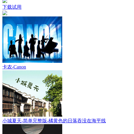
下载试用
卡农-Canon
小城夏天-简单完整版-橘黄色的日落吞没在海平线