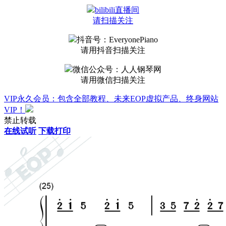
bilibili直播间
请扫描关注
抖音号：EveryonePiano
请用抖音扫描关注
微信公众号：人人钢琴网
请用微信扫描关注
VIP永久会员：包含全部教程、未来EOP虚拟产品、终身网站
VIP！
禁止转载
在线试听
下载打印