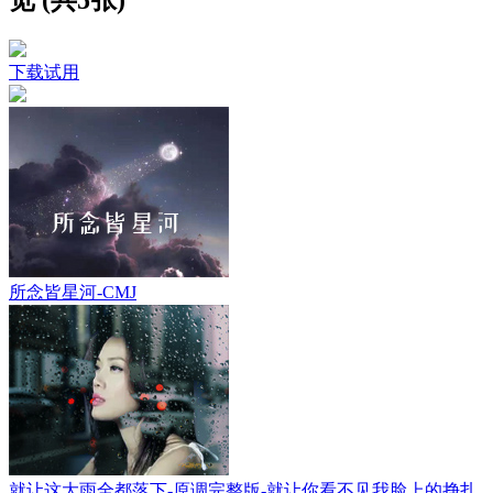
下载试用
所念皆星河-CMJ
就让这大雨全都落下-原调完整版-就让你看不见我脸上的挣扎