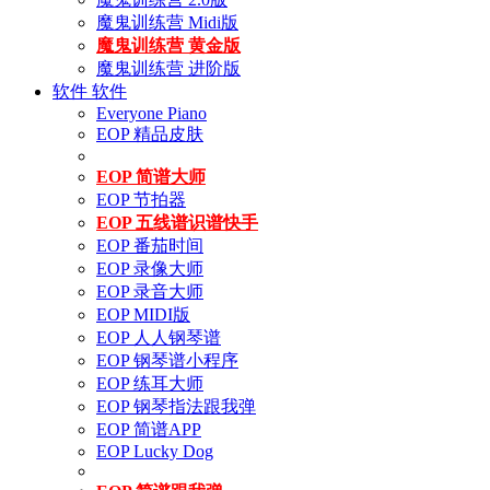
魔鬼训练营 Midi版
魔鬼训练营 黄金版
魔鬼训练营 进阶版
软件
软件
Everyone Piano
EOP 精品皮肤
EOP 简谱大师
EOP 节拍器
EOP 五线谱识谱快手
EOP 番茄时间
EOP 录像大师
EOP 录音大师
EOP MIDI版
EOP 人人钢琴谱
EOP 钢琴谱小程序
EOP 练耳大师
EOP 钢琴指法跟我弹
EOP 简谱APP
EOP Lucky Dog