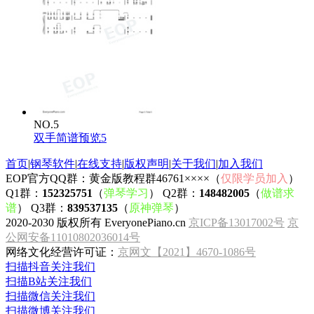
NO.5
双手简谱预览5
首页
|
钢琴软件
|
在线支持
|
版权声明
|
关于我们
|
加入我们
EOP官方QQ群：黄金版教程群46761××××（
仅限学员加入
）
Q1群：
152325751
（
弹琴学习
） Q2群：
148482005
（
做谱求
谱
） Q3群：
839537135
（
原神弹琴
）
2020-2030 版权所有 EveryonePiano.cn
京ICP备13017002号
京
公网安备11010802036014号
网络文化经营许可证：
京网文【2021】4670-1086号
扫描抖音关注我们
扫描B站关注我们
扫描微信关注我们
扫描微博关注我们