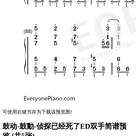
可使用右键另存为下载该预览图!
鼓动-鼓動-侦探已经死了ED双手简谱预
览 (共5张)