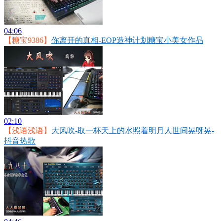
04:06
【糖宝9386】
你离开的真相-EOP造神计划糖宝小美女作品
02:10
【浅语浅语】
大风吹-取一杯天上的水照着明月人世间晃呀晃-
抖音热歌