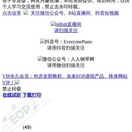
谱子非原版，网友兴趣改编，本站免费提供、请勿商用，仅供
个人学习交流使用，禁止去水印转载。
点击这里
关注微信公众号、B站直播间、抖音短视频
bilibili直播间
请扫描关注
抖音号：EveryonePiano
请用抖音扫描关注
微信公众号：人人钢琴网
请用微信扫描关注
VIP永久会员：包含全部教程、未来EOP虚拟产品、终身网站
VIP！
禁止转载
在线试听
下载打印