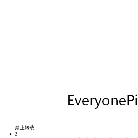
禁止转载
2