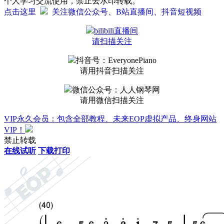
个人学习交流使用，禁止去水印转载。
点击这里
关注微信公众号、B站直播间、抖音短视频
bilibili直播间
请扫描关注
抖音号：EveryonePiano
请用抖音扫描关注
微信公众号：人人钢琴网
请用微信扫描关注
VIP永久会员：包含全部教程、未来EOP虚拟产品、终身网站
VIP！
禁止转载
在线试听
下载打印