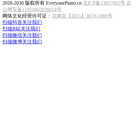
2020-2030 版权所有 EveryonePiano.cn
京ICP备13017002号
京
公网安备11010802036014号
网络文化经营许可证：
京网文【2021】4670-1086号
扫描抖音关注我们
扫描B站关注我们
扫描微信关注我们
扫描微博关注我们