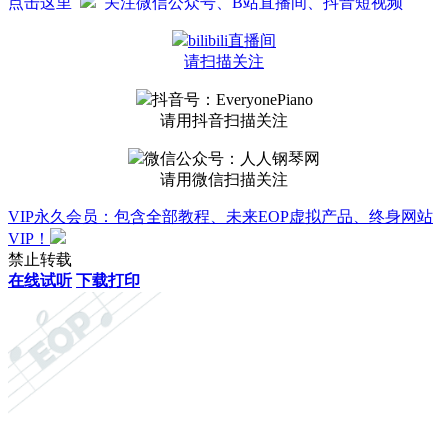
点击这里
关注微信公众号、B站直播间、抖音短视频
bilibili直播间
请扫描关注
抖音号：EveryonePiano
请用抖音扫描关注
微信公众号：人人钢琴网
请用微信扫描关注
VIP永久会员：包含全部教程、未来EOP虚拟产品、终身网站
VIP！
禁止转载
在线试听
下载打印