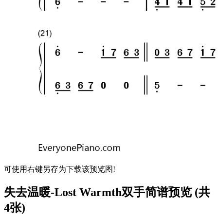
可使用右键另存为下载该预览图!
失去温暖-Lost Warmth双手简谱预览 (共
4张)