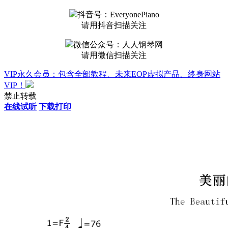
抖音号：EveryonePiano
请用抖音扫描关注
微信公众号：人人钢琴网
请用微信扫描关注
VIP永久会员：包含全部教程、未来EOP虚拟产品、终身网站
VIP！
禁止转载
在线试听
下载打印