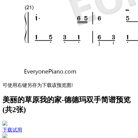
可使用右键另存为下载该预览图!
美丽的草原我的家-德德玛双手简谱预览
(共2张)
下载试用