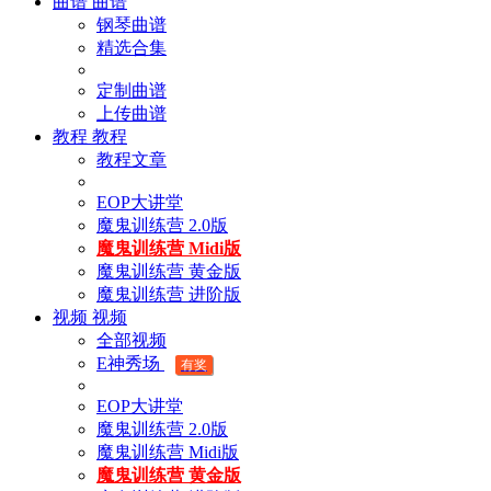
曲谱
曲谱
钢琴曲谱
精选合集
定制曲谱
上传曲谱
教程
教程
教程文章
EOP大讲堂
魔鬼训练营 2.0版
魔鬼训练营 Midi版
魔鬼训练营 黄金版
魔鬼训练营 进阶版
视频
视频
全部视频
E神秀场
有奖
EOP大讲堂
魔鬼训练营 2.0版
魔鬼训练营 Midi版
魔鬼训练营 黄金版