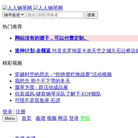
搜索
热门推荐
网站没有的谱子，可以付费定制。
造神计划-全额返
抖音
克罗地亚
卡农
天空之城
久石让
桥边
精彩视频
穿越时空的思念 - “拒绝摆烂挑战赛”活动视频
我想念 那个不下雪的冬天
腐草为萤 - 群活动成品展
你若成风-键盘钢琴乐队了解下-EOP舰队
可惜不是双鱼座 石进
登录
|
注册
首页
曲谱
视频
网店
登录
学院
Menu