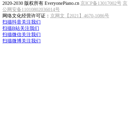
2020-2030 版权所有 EveryonePiano.cn
京ICP备13017002号
京
公网安备11010802036014号
网络文化经营许可证：
京网文【2021】4670-1086号
扫描抖音关注我们
扫描B站关注我们
扫描微信关注我们
扫描微博关注我们