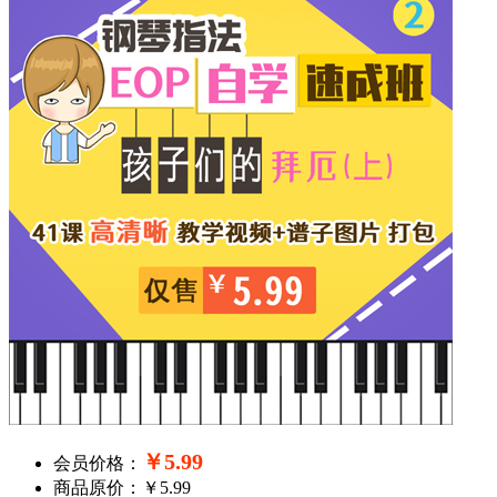
￥5.99
会员价格：
商品原价：￥5.99