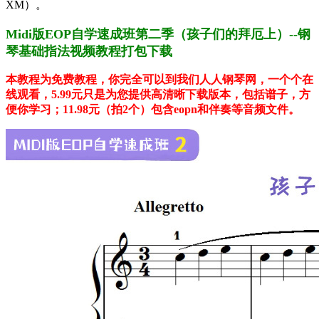
XM
）。
Midi版EOP自学速成班第二季（孩子们的拜厄上）--钢
琴基础指法视频教程打包下载
本教程为免费教程，你完全可以到我们人人钢琴网，一个个在
线观看，5.99元只是为您提供高清晰下载版本，包括谱子，方
便你学习；11.98元（拍2个）包含eopn和伴奏等音频文件。