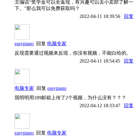
主编说“奖学金可以全返现，有兴趣可以去小卖部了解一
下。”那么我可以免费获取吗？
2022-04-11 18:39:56
回复
easypiano
回复
电脑专家
反现需要通过视频来反现，你没有视频，不能白给的。
2022-04-11 18:54:45
回复
电脑专家
回复
easypiano
我明明用189邮箱上传了2个视频，为什么没有？？？
2022-04-12 18:33:47
回复
easypiano
回复
电脑专家