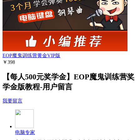
EOP魔鬼训练营黄金VIP版
￥398
【每人500元奖学金】EOP魔鬼训练营奖
学金版教程-用户留言
我要留言
电脑专家