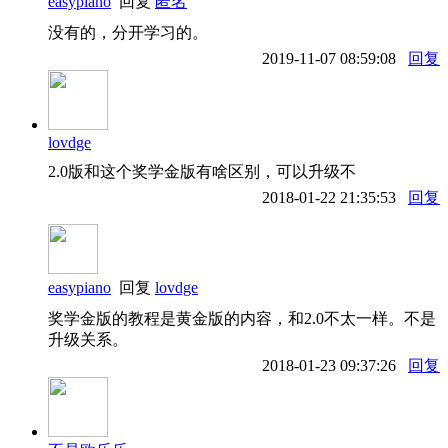
easypiano
回复
匿名
没有的，分开学习的。
2019-11-07 08:59:08
回复
lovdge
2.0版和这个奖学金版有啥区别，可以升级不
2018-01-22 21:35:53
回复
easypiano
回复
lovdge
奖学金版的教程是黄金版的内容，和2.0不太一样。不是
升级关系。
2018-01-23 09:37:26
回复