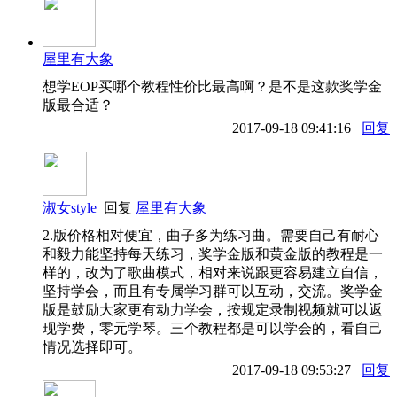
屋里有大象
想学EOP买哪个教程性价比最高啊？是不是这款奖学金
版最合适？
2017-09-18 09:41:16
回复
淑女style
回复
屋里有大象
2.版价格相对便宜，曲子多为练习曲。需要自己有耐心
和毅力能坚持每天练习，奖学金版和黄金版的教程是一
样的，改为了歌曲模式，相对来说跟更容易建立自信，
坚持学会，而且有专属学习群可以互动，交流。奖学金
版是鼓励大家更有动力学会，按规定录制视频就可以返
现学费，零元学琴。三个教程都是可以学会的，看自己
情况选择即可。
2017-09-18 09:53:27
回复