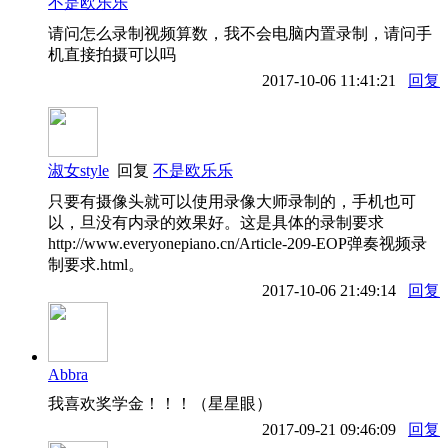
不是欧乐乐
请问怎么录制视频算数，我不会电脑内置录制，请问手
机直接拍摄可以吗
2017-10-06 11:41:21
回复
淑女style
回复
不是欧乐乐
只要有摄像头就可以使用录像大师录制的，手机也可
以，旦没有内录的效果好。这是具体的录制要求
http://www.everyonepiano.cn/Article-209-EOP弹奏视频录
制要求.html。
2017-10-06 21:49:14
回复
Abbra
我喜欢奖学金！！！（星星眼）
2017-09-21 09:46:09
回复