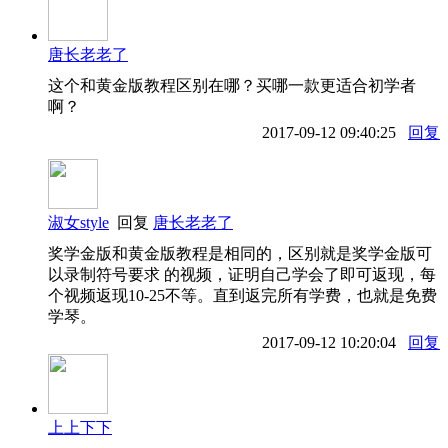
唐长老老了
这个和黄金版教程区别在哪？买哪一款更适合初学者
啊？
2017-09-12 09:40:25
回复
淑女style
回复
唐长老老了
奖学金版和黄金版教程是相同的，区别就是奖学金版可
以录制符号要求 的视频，证明自己学会了即可返现，每
个视频返现10-25不等。直到返完所有学费，也就是免费
学琴。
2017-09-12 10:20:04
回复
上上下下