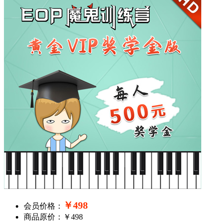
￥498
会员价格：
商品原价：￥498