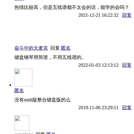
热情比较高，但是五线谱都不太会的话，能学的会吗？
2021-12-21 16:22:32
回复
奋斗中的大麦克
回复
匿名
键盘钢琴用简谱，不用五线谱的。
2022-01-03 12:13:12
回复
匿名
没有midi版整合键盘版的么
2019-11-06 23:29:11
回复